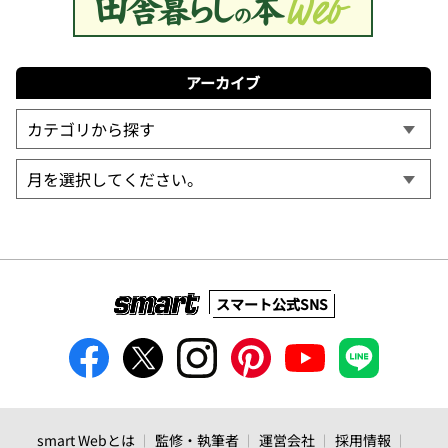
アーカイブ
スマート公式SNS
smart Webとは
監修・執筆者
運営会社
採用情報