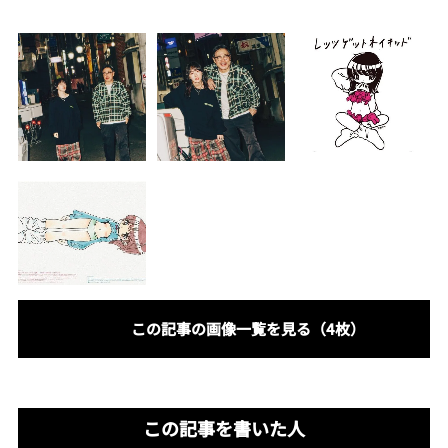
この記事の画像一覧を見る（4枚）
この記事を書いた人