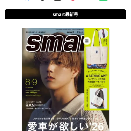
smart最新号