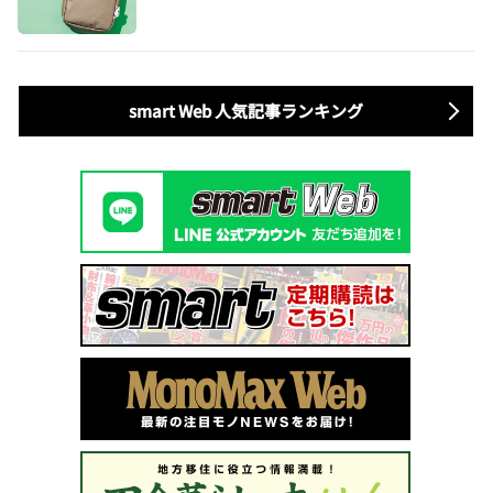
ュック付きトートバッグが話題
smart Web 人気記事ランキング