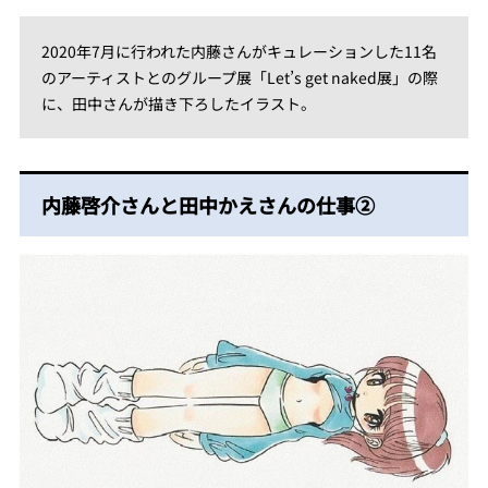
2020年7月に行われた内藤さんがキュレーションした11名
のアーティストとのグループ展「Let’s get naked展」の際
に、田中さんが描き下ろしたイラスト。
内藤啓介さんと田中かえさんの仕事②