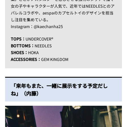
女の子やキャラクターが人気で、近年ではNEEDLESとのア
パレルコラボや、aespaのカプセルトイのデザインを担当
し注目を集めている。
Instagram：@kaechanha25
TOPS：
UNDERCOVER®
BOTTOMS：
NEEDLES
SHOES：
HOKA
ACCESSORIES：
GEM KINGDOM
「来年もまた、一緒に展示をする予定だし
ね」（内藤）