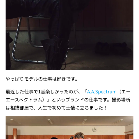
やっぱりモデルの仕事は好きです。
最近した仕事で1番楽しかったのが、「
A.A.Spectrum
（エー
エースペクトラム）」というブランドの仕事です。撮影場所
は相撲部屋で、人生で初めて土俵に立ちました！