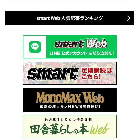
smart Web 人気記事ランキング