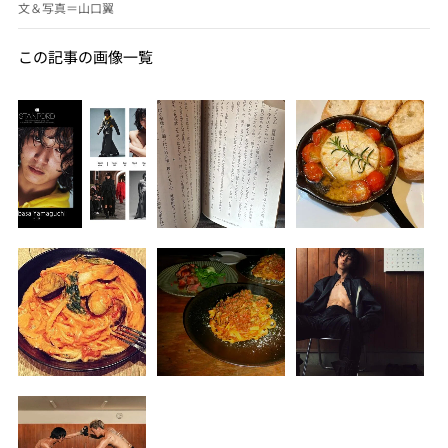
文＆写真＝山口翼
この記事の画像一覧