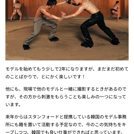
モデルを始めてもう少しで2年になりますが、まだまだ初めて
のことばかりで、とにかく楽しいです！
他にも、現場で他のモデルと一緒に撮影するときがあるので
すが、その方から刺激をもらうことも楽しみの一つになって
います。
来年からはスタンフォードと提携している韓国のモデル事務
所にも籍を置いて活動する予定なので、今のこの気持ちをキ
ープしつつ、韓国でも良い仕事ができればと思っています。