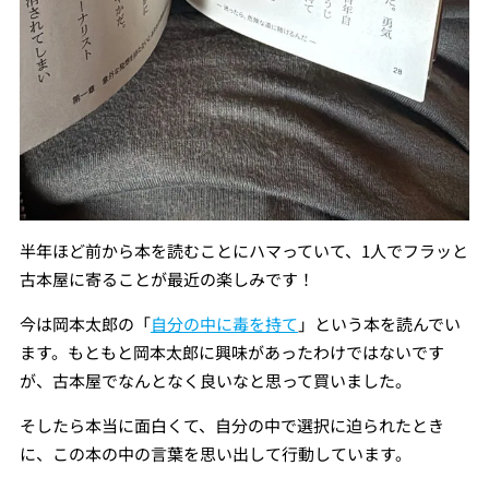
半年ほど前から本を読むことにハマっていて、1人でフラッと
古本屋に寄ることが最近の楽しみです！
今は岡本太郎の「
自分の中に毒を持て
」という本を読んでい
ます。もともと岡本太郎に興味があったわけではないです
が、古本屋でなんとなく良いなと思って買いました。
そしたら本当に面白くて、自分の中で選択に迫られたとき
に、この本の中の言葉を思い出して行動しています。