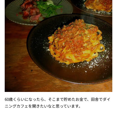
60歳くらいになったら、そこまで貯めたお金で、田舎でダイ
ニングカフェを開きたいなと思っています。