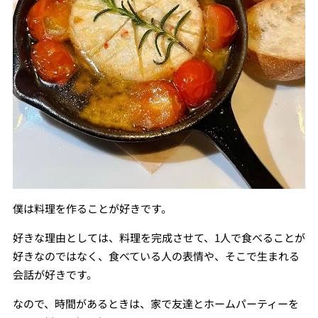
僕は料理を作ることが好きです。
好きな理由としては、料理を完成させて、1人で食べることが
好きなのではなく、食べている人の表情や、そこで生まれる
会話が好きです。
なので、時間があるときは、家で友達とホームパーティーを