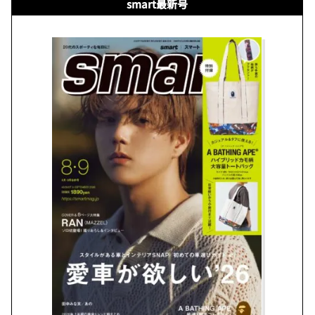
smart最新号