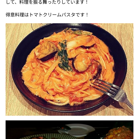
して、料理を振る舞ったりしています！
得意料理はトマトクリームパスタです！