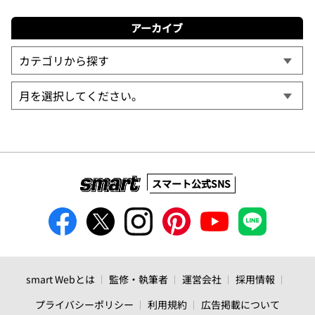
アーカイブ
スマート公式SNS
smart Webとは
監修・執筆者
運営会社
採用情報
プライバシーポリシー
利用規約
広告掲載について