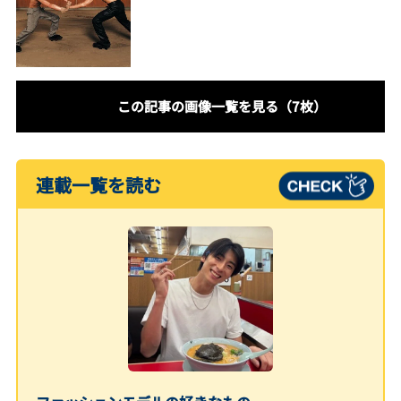
この記事の画像一覧を見る（7枚）
連載一覧を読む