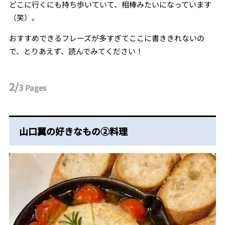
どこに行くにも持ち歩いていて、相棒みたいになっています
（笑）。
おすすめできるフレーズが多すぎてここに書ききれないの
で、とりあえず、読んでみてください！
2/
3
Pages
山口翼の好きなもの②料理