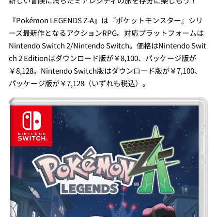
新しい冒険に満ちたミアレシティの旅を存分に楽しもう！
『Pokémon LEGENDS Z-A』は『ポケットモンスター』シリ
ーズ最新作となるアクションRPG。対応プラットフォームは
Nintendo Switch 2/Nintendo Switch。価格はNintendo Swit
ch 2 Editionはダウンロード版が￥8,100、パッケージ版が
￥8,128。Nintendo Switch版はダウンロード版が￥7,100、
パッケージ版が￥7,128（いずれも税込）。