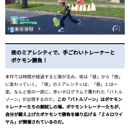
夜のミアレシティで、手ごわいトレーナーと
ポケモン勝負！
本作では時間が経過すると陽が沈み、街は「昼」から「夜」
に変わっていく。「夜」のミアレシティは、「昼」とは一
変。なんと街の一部に、赤いホログラムで覆われた「バトル
ゾーン」が出現するのだ。
この「バトルゾーン」はポケモン
トレーナーたちの腕試しの場。ポケモントレーナーたちが、
自分が鍛え上げたポケモンで勝負を繰り広げる「ＺＡロワイ
ヤル」が開催されているのだ。