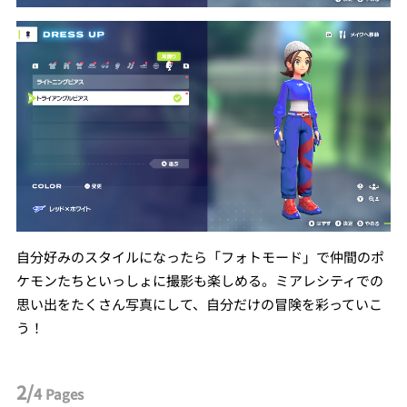
自分好みのスタイルになったら「フォトモード」で仲間のポ
ケモンたちといっしょに撮影も楽しめる。ミアレシティでの
思い出をたくさん写真にして、自分だけの冒険を彩っていこ
う！
2/
4
Pages