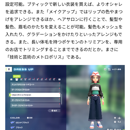
設定可能。ブティックで新しい衣装を買えば、よりオシャレ
を追求できる。また「メイクアップ」ではリップの色やまつ
げをアレンジできるほか、ヘアサロンに行くことで、髪型や
髪色、眉毛のかたちを変えることが可能。髪色もメッシュを
入れたり、グラデーションをかけたりといったアレンジもで
きる。また、長い体毛を持つポケモンのトリミアンを、専用
のお店でトリミングすることまでできるのだとか。まさに
「技術と芸術のメトロポリス」である。