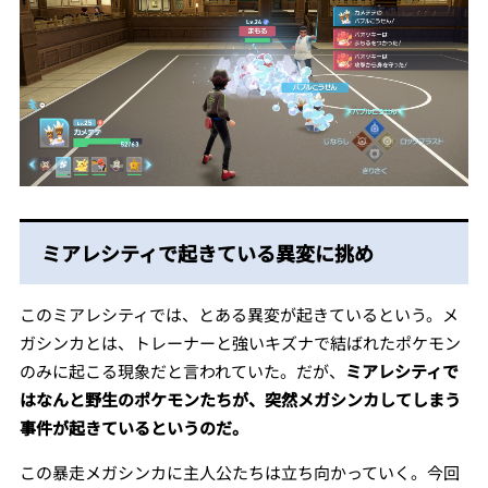
ミアレシティで起きている異変に挑め
このミアレシティでは、とある異変が起きているという。メ
ガシンカとは、トレーナーと強いキズナで結ばれたポケモン
のみに起こる現象だと言われていた。だが、
ミアレシティで
はなんと野生のポケモンたちが、突然メガシンカしてしまう
事件が起きているというのだ。
この暴走メガシンカに主人公たちは立ち向かっていく。今回