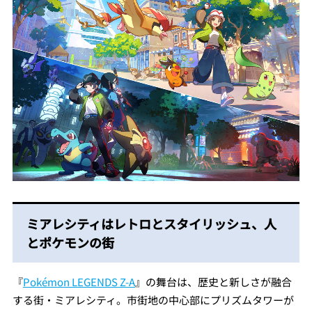
ミアレシティはレトロとスタイリッシュ、人
とポケモンの街
『
Pokémon LEGENDS Z-A
』の舞台は、歴史と新しさが融合
する街・ミアレシティ。市街地の中心部にプリズムタワーが