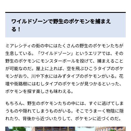
ワイルドゾーンで野生のポケモンを捕まえ
る！
ミアレシティの街の中にはたくさんの野生のポケモンたちが
生息している。「ワイルドゾーン」というエリアでは、その
野生のポケモンにモンスターボールを投げて、捕まえること
が可能なのだ。屋上に上れば、空を飛ぶひこうタイプのポケ
モンがおり、川や下水にはみずタイプのポケモンがいる。花
壇や街路樹にはむしタイプのポケモンが見つかるといった、
ポケモンを探す楽しさも味わえる。
もちろん、野生のポケモンたちの中には、すぐに逃げてしま
うものや隠れてしまうものがいる。そこでうまーく物陰に隠
れたり、背後から近づいたりして、ポケモンに近づくのだ。