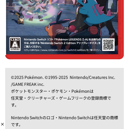
©2025 Pokémon. ©1995-2025 Nintendo/Creatures Inc.
/GAME FREAK inc.
ポケットモンスター・ポケモン・Pokémonは
任天堂・クリーチャーズ・ゲームフリークの登録商標で
す。
Nintendo Switchのロゴ・Nintendo Switchは任天堂の商標
です。