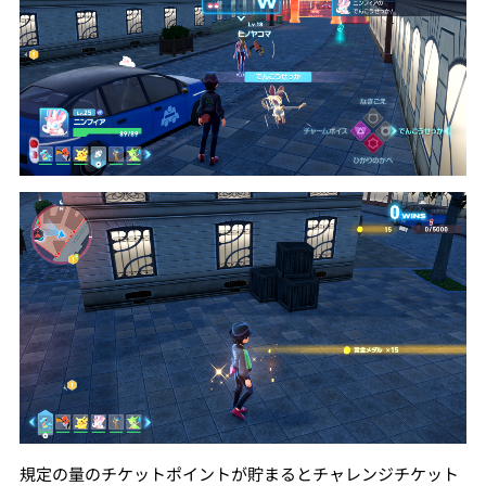
規定の量のチケットポイントが貯まるとチャレンジチケット