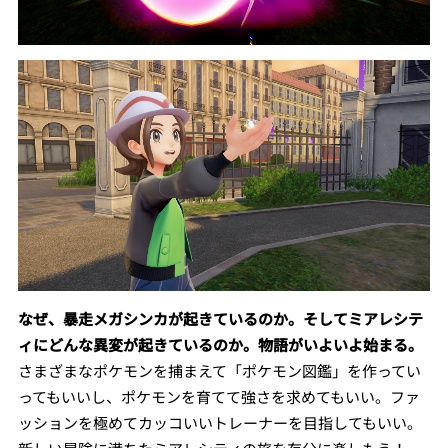
なぜ、暴走メガシンカが起きているのか。そしてミアレシテ
ィにどんな異変が起きているのか。物語がいよいよ始まる。
さまざまなポケモンを捕まえて「ポケモン図鑑」を作ってい
ってもいいし、ポケモンを育てて強さを求めてもいい。ファ
ッションを極めてカッコいいトレーナーを目指してもいい。