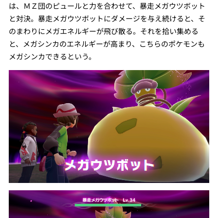
は、ＭＺ団のピュールと力を合わせて、暴走メガウツボット
と対決。暴走メガウツボットにダメージを与え続けると、そ
のまわりにメガエネルギーが飛び散る。それを拾い集める
と、メガシンカのエネルギーが高まり、こちらのポケモンも
メガシンカできるという。