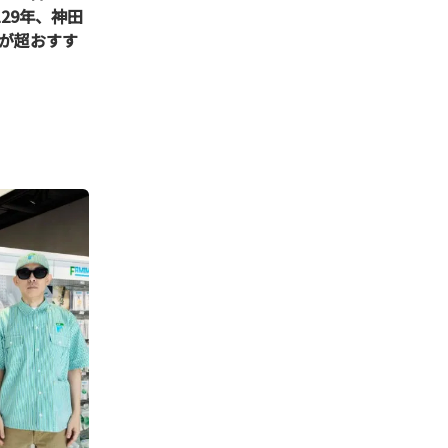
29年、神田
が超おすす