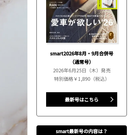
smart2026年8月・9月合併号
（通常号）
2026年6月25日（木）発売
特別価格￥1,890（税込）
最新号はこちら
smart最新号の内容は？