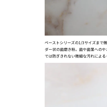
ペーストシリーズの1/3サイズまで
ダー状の歯磨き粉。歯や歯茎へのや
では防ぎきれない微細な汚れによる