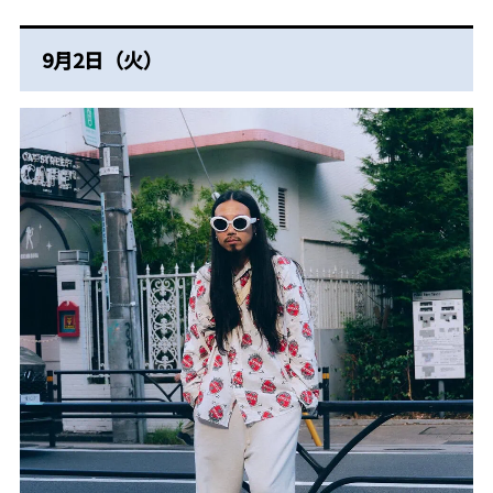
9月2日（火）