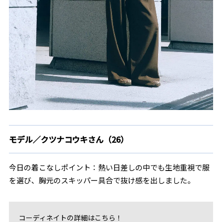
モデル／クツナコウキさん（26）
今日の着こなしポイント：熱い日差しの中でも生地重視で服
を選び、胸元のスキッパー具合で抜け感を出しました。
コーディネイトの詳細はこちら！