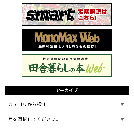
アーカイブ