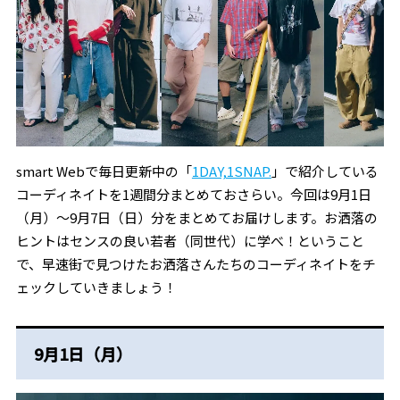
smart Webで毎日更新中の「
1DAY,1SNAP.
」で紹介している
コーディネイトを1週間分まとめておさらい。今回は9月1日
（月）～9月7日（日）分をまとめてお届けします。お洒落の
ヒントはセンスの良い若者（同世代）に学べ！ということ
で、早速街で見つけたお洒落さんたちのコーディネイトをチ
ェックしていきましょう！
9月1日（月）