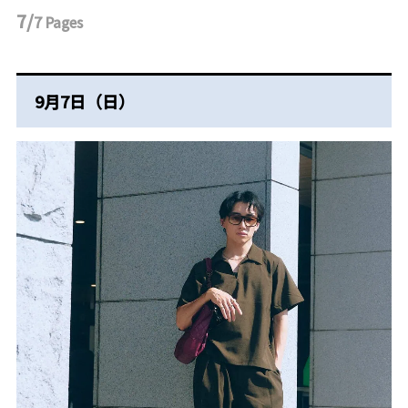
7/
7
Pages
9月7日（日）