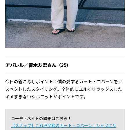
アパレル／青木友宏さん（35）
今日の着こなしポイント：僕の愛するカート・コバーンをリ
スペクトしたスタイリング。全体的にユルくリラックスした
キメすぎないシルエットがポイントです。
コーディネイトの詳細はこちら！
【スナップ】これぞ令和のカート・コバーン！シャツにサ