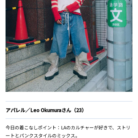
アパレル／Leo Okumuraさん（23）
今日の着こなしポイント：LAのカルチャーが好きで、ストリ
ートとパンクスタイルのミックス。