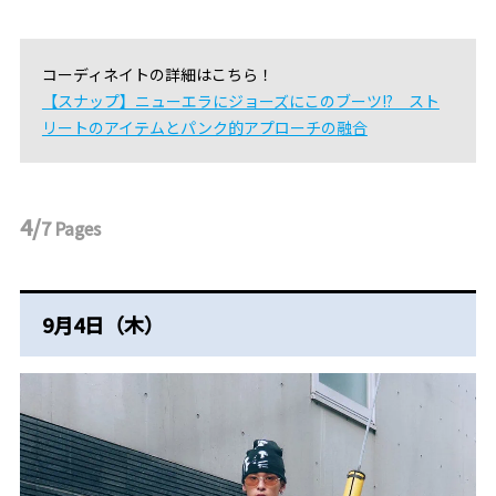
コーディネイトの詳細はこちら！
【スナップ】ニューエラにジョーズにこのブーツ!? スト
リートのアイテムとパンク的アプローチの融合
4/
7
Pages
9月4日（木）