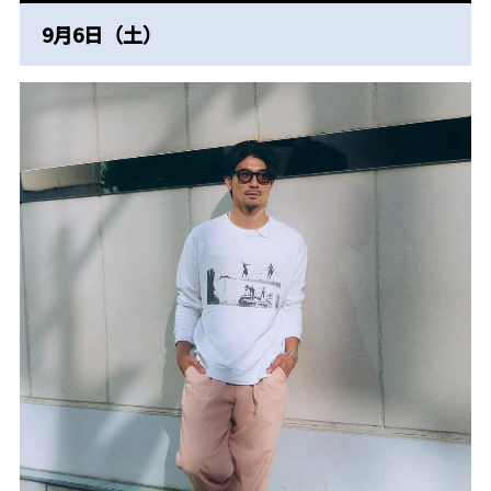
9月6日（土）