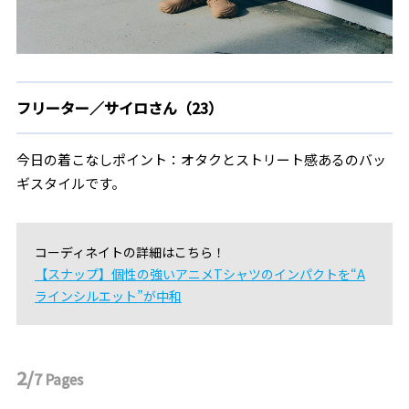
フリーター／サイロさん（23）
今日の着こなしポイント：オタクとストリート感あるのバッ
ギスタイルです。
コーディネイトの詳細はこちら！
【スナップ】個性の強いアニメTシャツのインパクトを“A
ラインシルエット”が中和
2/
7
Pages