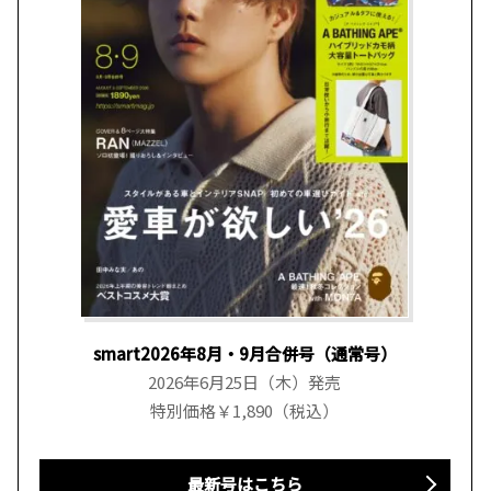
smart2026年8月・9月合併号（通常号）
2026年6月25日（木）発売
特別価格￥1,890（税込）
最新号はこちら