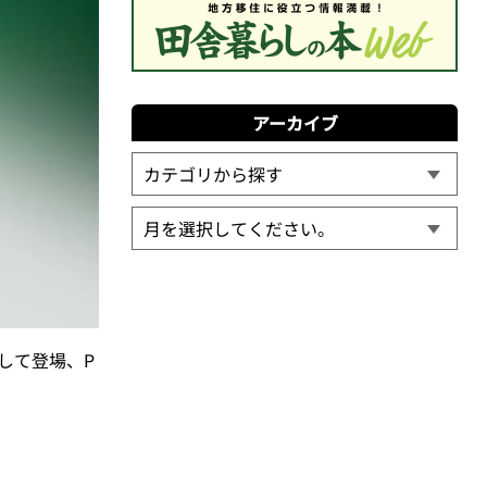
アーカイブ
して登場、P