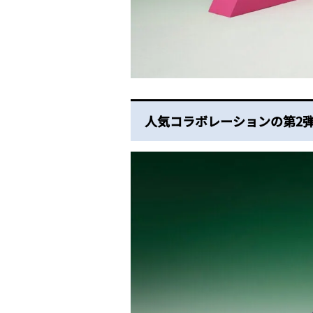
人気コラボレーションの第2