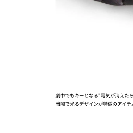
劇中でもキーとなる“電気が消えた
暗闇で光るデザインが特徴のアイテ