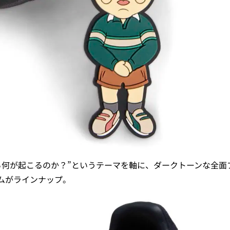
ら何が起こるのか？”というテーマを軸に、ダークトーンな全面
ムがラインナップ。