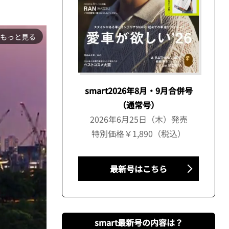
もっと見る
smart2026年8月・9月合併号
（通常号）
2026年6月25日（木）発売
特別価格￥1,890（税込）
最新号はこちら
smart最新号の内容は？