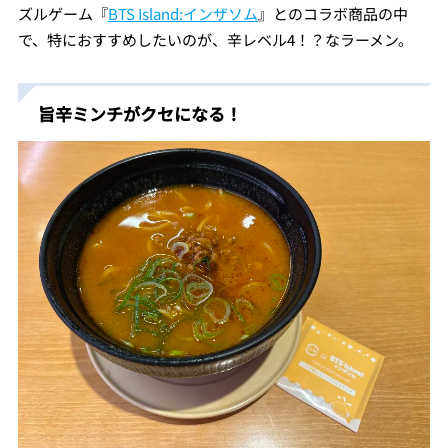
ズルゲーム『
BTS Island:インザソム
』とのコラボ商品の中
で、特におすすめしたいのが、辛レベル4！？なラーメン。
旨辛ミンチがクセになる！