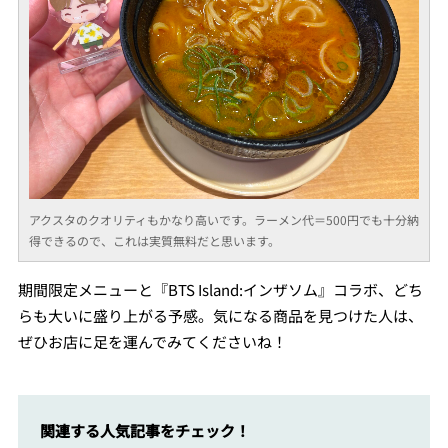
アクスタのクオリティもかなり高いです。ラーメン代＝500円でも十分納
得できるので、これは実質無料だと思います。
期間限定メニューと『BTS Island:インザソム』コラボ、どち
らも大いに盛り上がる予感。気になる商品を見つけた人は、
ぜひお店に足を運んでみてくださいね！
関連する人気記事をチェック！