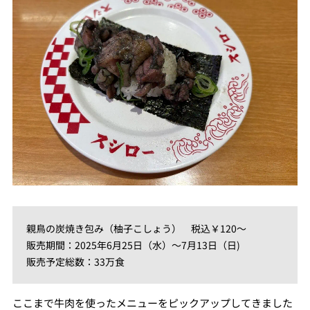
親鳥の炭焼き包み（柚子こしょう） 税込￥120～
販売期間：2025年6月25日（水）～7月13日（日)
販売予定総数：33万食
ここまで牛肉を使ったメニューをピックアップしてきました