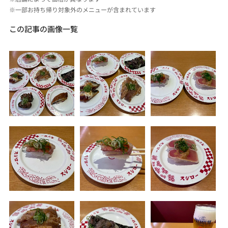
※一部お持ち帰り対象外のメニューが含まれています
この記事の画像一覧