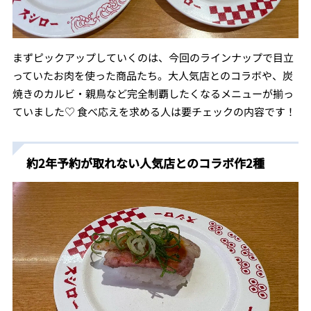
まずピックアップしていくのは、今回のラインナップで目立
っていたお肉を使った商品たち。大人気店とのコラボや、炭
焼きのカルビ・親鳥など完全制覇したくなるメニューが揃っ
ていました♡ 食べ応えを求める人は要チェックの内容です！
約2年予約が取れない人気店とのコラボ作2種