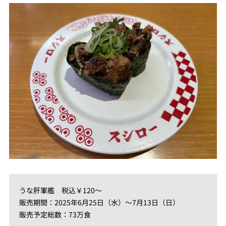
うな肝軍艦 税込￥120～
販売期間：2025年6月25日（水）～7月13日（日）
販売予定総数：73万食