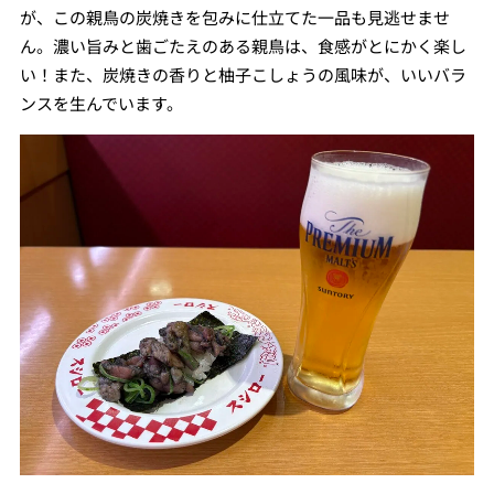
が、この親鳥の炭焼きを包みに仕立てた一品も見逃せませ
ん。濃い旨みと歯ごたえのある親鳥は、食感がとにかく楽し
い！また、炭焼きの香りと柚子こしょうの風味が、いいバラ
ンスを生んでいます。