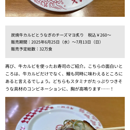
炭焼牛カルビとうなぎのチーズマヨ炙り 税込￥260～
販売期間：2025年6月25日（水）～7月13日（日）
販売予定総数：32万食
再び、牛カルビを使ったお寿司のご紹介。こちらの面白いと
ころは、牛カルビだけでなく、鰻も同時に味わえるところに
あると言えるでしょう。どちらもスタミナがたっぷりつきそ
うな具材のコンビネーションに、胸が高鳴ります……！