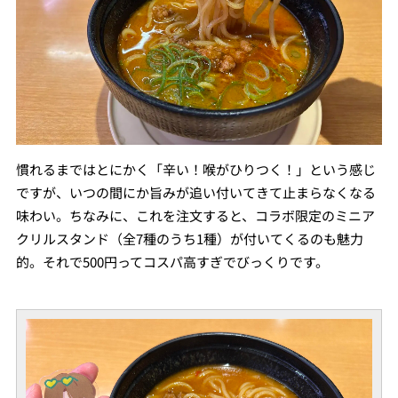
慣れるまではとにかく「辛い！喉がひりつく！」という感じ
ですが、いつの間にか旨みが追い付いてきて止まらなくなる
味わい。ちなみに、これを注文すると、コラボ限定のミニア
クリルスタンド（全7種のうち1種）が付いてくるのも魅力
的。それで500円ってコスパ高すぎでびっくりです。