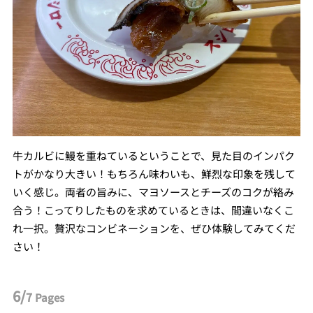
牛カルビに鰻を重ねているということで、見た目のインパク
トがかなり大きい！もちろん味わいも、鮮烈な印象を残して
いく感じ。両者の旨みに、マヨソースとチーズのコクが絡み
合う！こってりしたものを求めているときは、間違いなくこ
れ一択。贅沢なコンビネーションを、ぜひ体験してみてくだ
さい！
6/
7
Pages