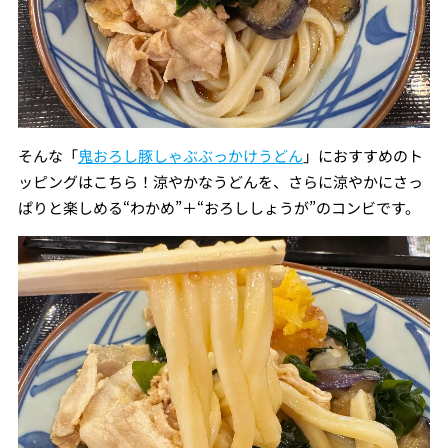
そんな「
鬼おろし豚しゃぶぶっかけうどん
」におすすめのト
ッピングはこちら！涼やかなうどんを、さらに涼やかにさっ
ぱりと楽しめる“わかめ”＋“おろししょうが”のコンビです。