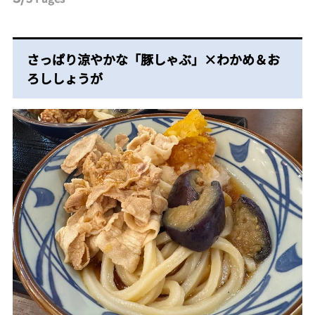
さっぱり涼やかな「豚しゃぶ」×わかめ＆お
ろししょうが