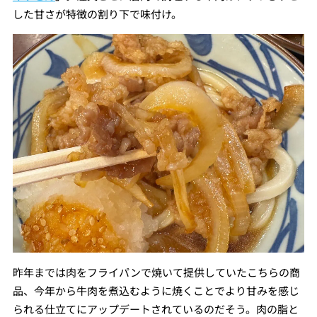
した甘さが特徴の割り下で味付け。
昨年までは肉をフライパンで焼いて提供していたこちらの商
品、今年から牛肉を煮込むように焼くことでより甘みを感じ
られる仕立てにアップデートされているのだそう。肉の脂と