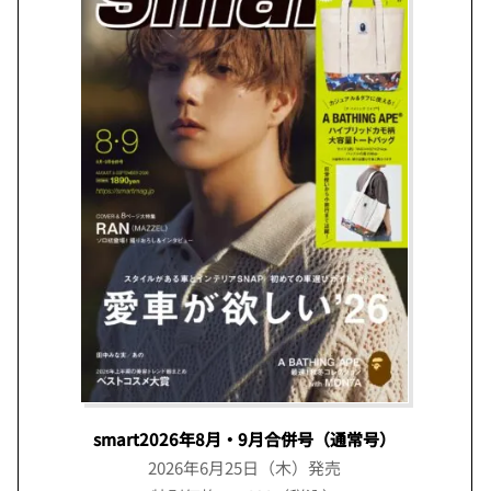
smart2026年8月・9月合併号（通常号）
2026年6月25日（木）発売