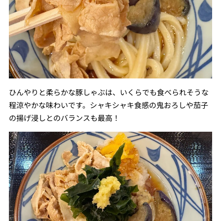
ひんやりと柔らかな豚しゃぶは、いくらでも食べられそうな
程涼やかな味わいです。シャキシャキ食感の鬼おろしや茄子
の揚げ浸しとのバランスも最高！