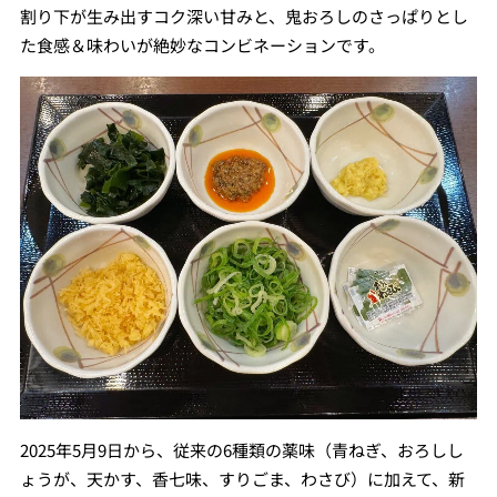
割り下が生み出すコク深い甘みと、鬼おろしのさっぱりとし
た食感＆味わいが絶妙なコンビネーションです。
2025年5月9日から、従来の6種類の薬味（青ねぎ、おろしし
ょうが、天かす、香七味、すりごま、わさび）に加えて、新