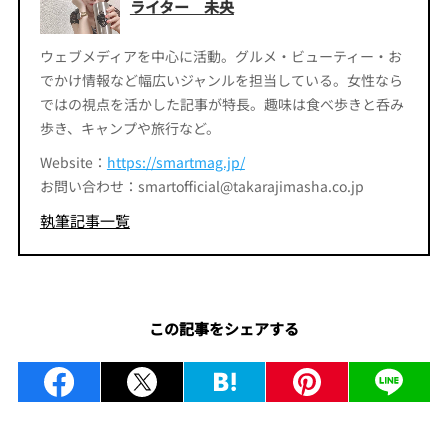
ライター 未央
ウェブメディアを中心に活動。グルメ・ビューティー・お
でかけ情報など幅広いジャンルを担当している。女性なら
ではの視点を活かした記事が特長。趣味は食べ歩きと呑み
歩き、キャンプや旅行など。
Website：
https://smartmag.jp/
お問い合わせ：smartofficial@takarajimasha.co.jp
執筆記事一覧
この記事をシェアする