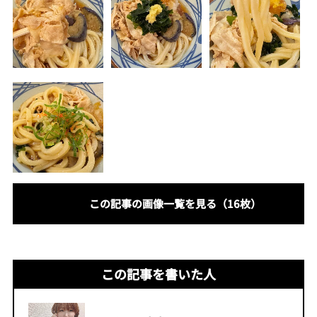
この記事の画像一覧を見る（16枚）
この記事を書いた人