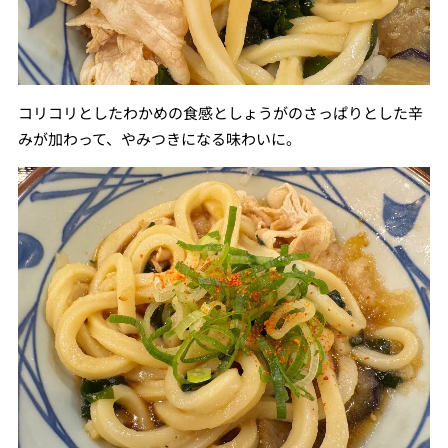
コリコリとしたわかめの食感としょうがのさっぱりとした辛
みが加わって、やみつきになる味わいに。