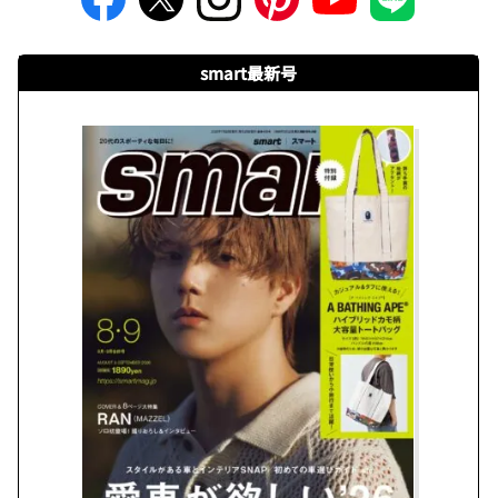
smart最新号