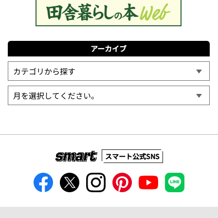
アーカイブ
スマート公式SNS