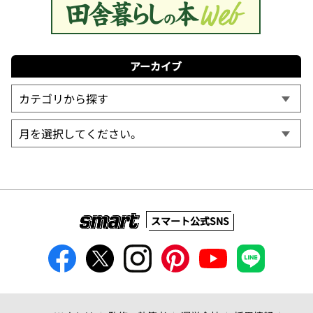
アーカイブ
スマート公式SNS