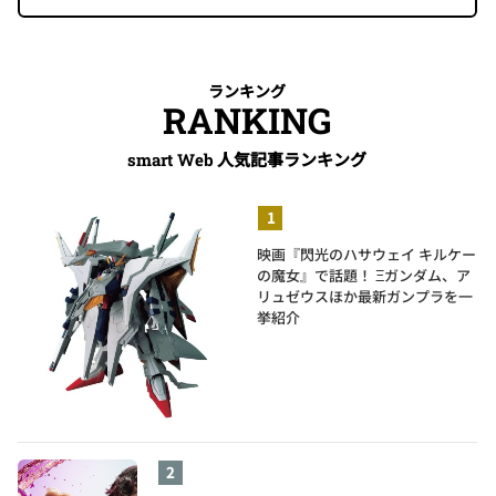
ランキング
RANKING
人気記事ランキング
smart Web
映画『閃光のハサウェイ キルケー
の魔女』で話題！ Ξガンダム、ア
リュゼウスほか最新ガンプラを一
挙紹介