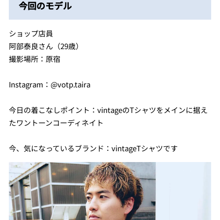
今回のモデル
ショップ店員
阿部泰良さん（29歳）
撮影場所：原宿
Instagram：@votp.taira
今日の着こなしポイント：vintageのTシャツをメインに据え
たワントーンコーディネイト
今、気になっているブランド：vintageTシャツです