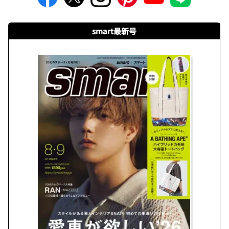
smart最新号