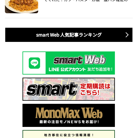
ッツリ飯を食べ尽くす
smart Web 人気記事ランキング