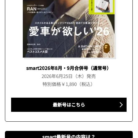
smart2026年8月・9月合併号（通常号）
2026年6月25日（木）発売
特別価格￥1,890（税込）
最新号はこちら
smart最新号の内容は？