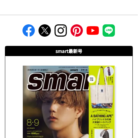
smart最新号