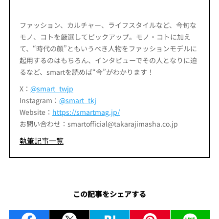
ファッション、カルチャー、ライフスタイルなど、今旬な
モノ、コトを厳選してピックアップ。モノ・コトに加え
て、“時代の顔”ともいうべき人物をファッションモデルに
起用するのはもちろん、インタビューでその人となりに迫
るなど、smartを読めば“今”がわかります！
X：
@smart_twjp
Instagram：
@smart_tkj
Website：
https://smartmag.jp/
お問い合わせ：smartofficial@takarajimasha.co.jp
執筆記事一覧
この記事をシェアする