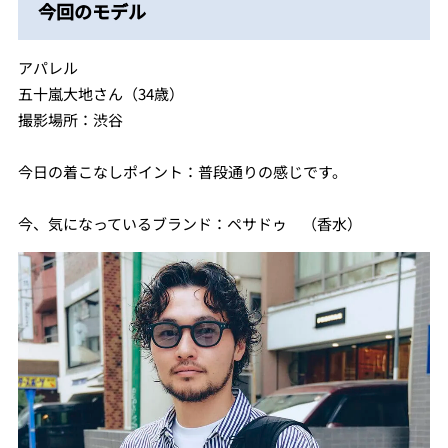
今回のモデル
アパレル
五十嵐大地さん（34歳）
撮影場所：渋谷
今日の着こなしポイント：普段通りの感じです。
今、気になっているブランド：ペサドゥ （香水）