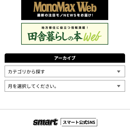
アーカイブ
スマート公式SNS