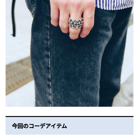
今回のコーデアイテム