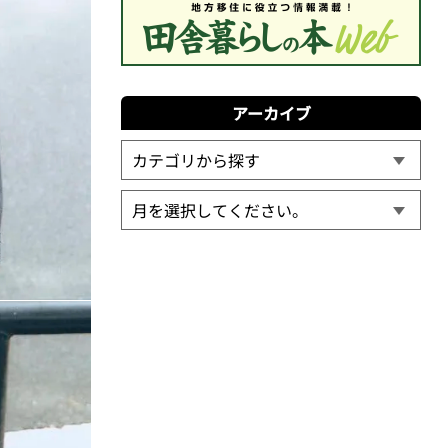
アーカイブ