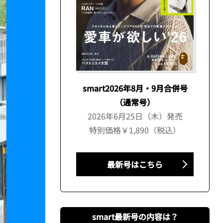
smart2026年8月・9月合併号
（通常号）
2026年6月25日（木）発売
特別価格￥1,890（税込）
最新号はこちら
smart最新号の内容は？