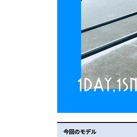
今回のモデル