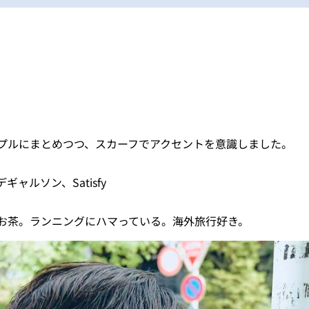
プルにまとめつつ、スカーフでアクセントを意識しました。
ャルソン、Satisfy
お茶。ランニングにハマっている。海外旅行好き。