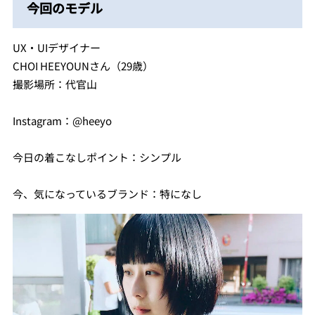
今回のモデル
UX・UIデザイナー
CHOI HEEYOUNさん（29歳）
撮影場所：代官山
Instagram：@heeyo
今日の着こなしポイント：シンプル
今、気になっているブランド：特になし