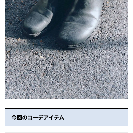
今回のコーデアイテム