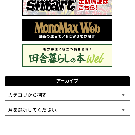
アーカイブ