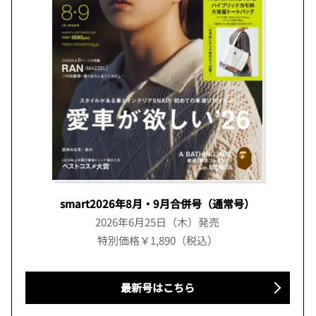
smart2026年8月・9月合併号（通常号）
2026年6月25日（木）発売
特別価格￥1,890（税込）
最新号はこちら