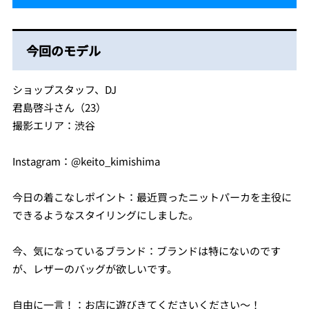
今回のモデル
ショップスタッフ、DJ
君島啓斗さん（23）
撮影エリア：渋谷
Instagram：@keito_kimishima
今日の着こなしポイント：最近買ったニットパーカを主役に
できるようなスタイリングにしました。
今、気になっているブランド：ブランドは特にないのです
が、レザーのバッグが欲しいです。
自由に一言！：お店に遊びきてくださいください〜！