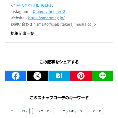
X：
@TOMMYTHETIGER13
Instagram：
@tommythetiger13
Website：
https://smartmag.jp/
お問い合わせ：smartofficial@takarajimasha.co.jp
執筆記事一覧
この記事をシェアする
このスナップコーデのキーワード
コーデュロイ
スニーカー
ニットキャップ
パーカ