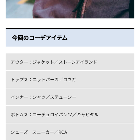
今回のコーデアイテム
アウター：ジャケット／ストーンアイランド
トップス：ニットパーカ／コウガ
インナー：シャツ／ステューシー
ボトムス：コーデュロイパンツ／キャピタル
シューズ：スニーカー／ROA