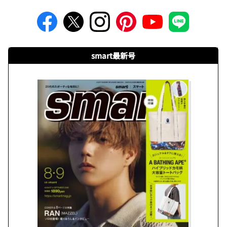
smart最新号