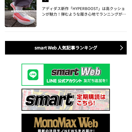
アディダス新作「HYPERBOOST」は高クッショ
ンが魅力！弾むような履き心地でランニングがも
っと楽しく
smart Web 人気記事ランキング