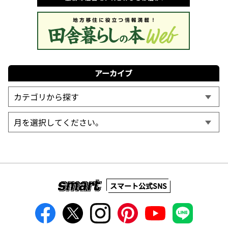
アーカイブ
スマート公式SNS