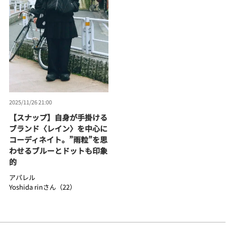
2025/11/26 21:00
【スナップ】自身が手掛ける
ブランド〈レイン〉を中心に
コーディネイト。”雨粒”を思
わせるブルーとドットも印象
的
アパレル
Yoshida rinさん（22）