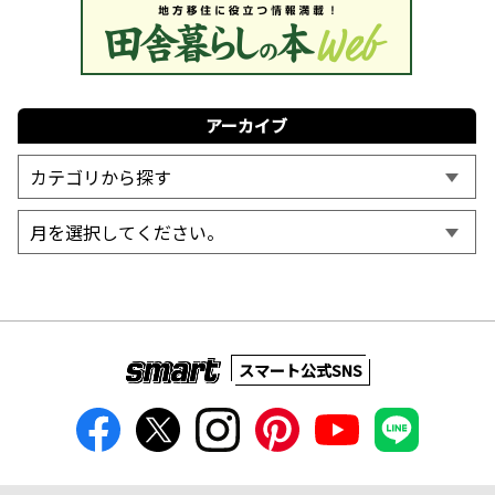
アーカイブ
スマート公式SNS