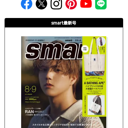
smart最新号