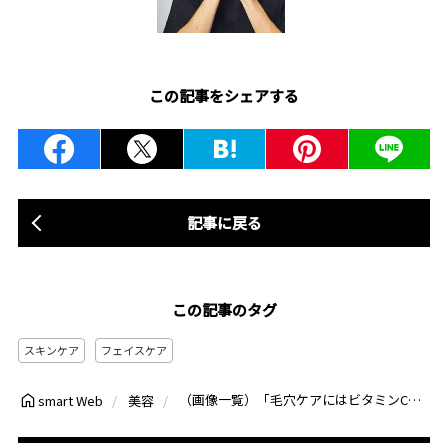
この記事をシェアする
記事に戻る
この記事のタグ
スキンケア
フェイスケア
（画像一覧）「毛穴ケアにはビタミンC美容液」20代が気になる肌悩みに徹底アプローチする厳選2アイテム
smart Web
美容