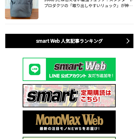
プロダクツの「取り出しやすいリュック」が神す
ぎた…徹底レビュー
smart Web 人気記事ランキング