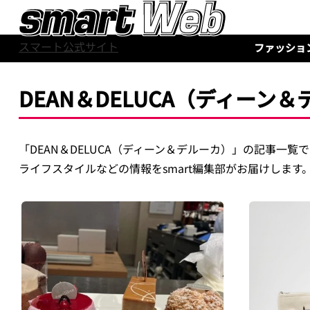
スマート公式サイト
ファッショ
DEAN＆DELUCA（ディーン
「DEAN＆DELUCA（ディーン＆デルーカ）」の記事一
ライフスタイルなどの情報をsmart編集部がお届けします