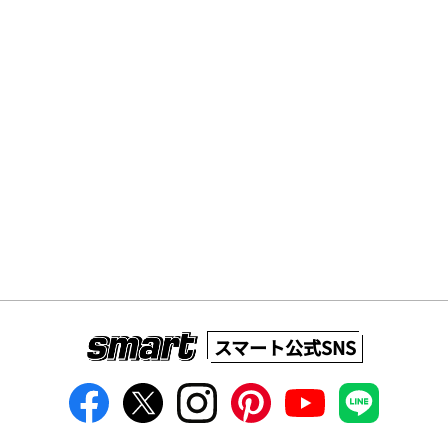
スマート公式SNS