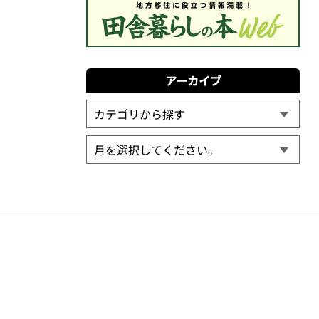
アーカイブ