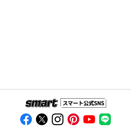
スマート公式SNS