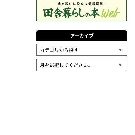
アーカイブ