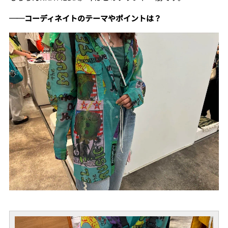
──コーディネイトのテーマやポイントは？