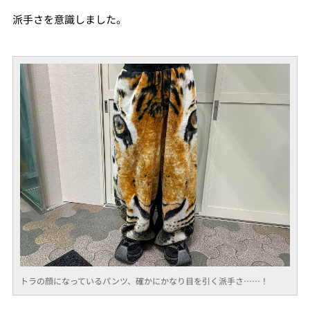
派手さを意識しました。
トラの顔になっているパンツ、確かにかなり目を引く派手さ……！