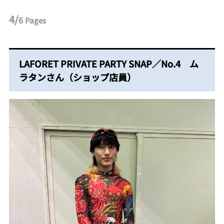
4/
6
Pages
LAFORET PRIVATE PARTY SNAP／No.4 ム
ラタンさん（ショップ店員）