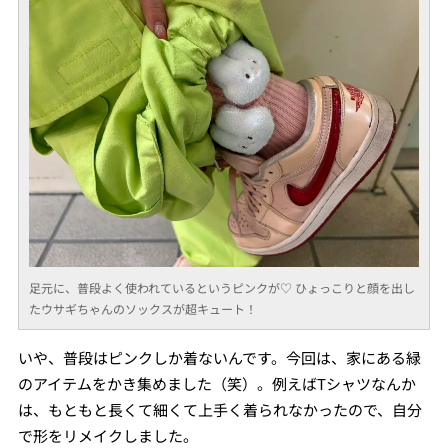
足元に、普段よく使われているというピンクが♡ ひょっこりと顔を出し
たウサギちゃんのソックスが超キュート！
いや、普段はピンクしか着ないんです。今回は、家にある緑
のアイテムをかき集めました（笑）。例えばTシャツなんか
は、もともと長くて細くて上手く着られなかったので、自分
で形をリメイクしました。