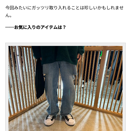
今回みたいにガッツリ取り入れることは珍しいかもしれませ
ん。
──お気に入りのアイテムは？