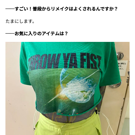
──すごい！普段からリメイクはよくされるんですか？
たまにします。
──お気に入りのアイテムは？