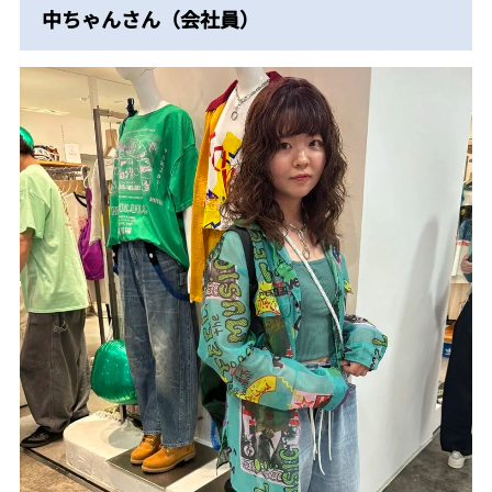
中ちゃんさん（会社員）