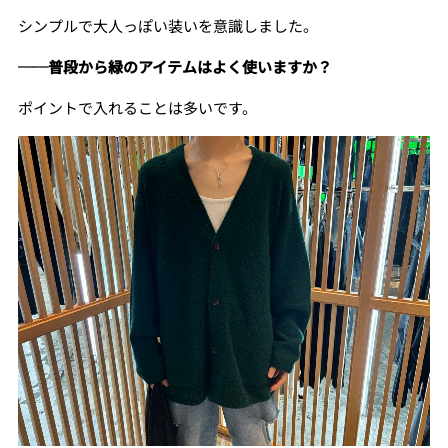
シンプルで大人っぽい装いを意識しました。
──普段から緑のアイテムはよく使いますか？
ポイントで入れることは多いです。