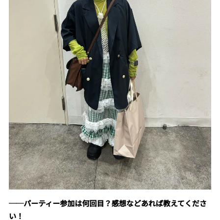
──パーティー参加は何回目？感想などあれば教えてくださ
い！