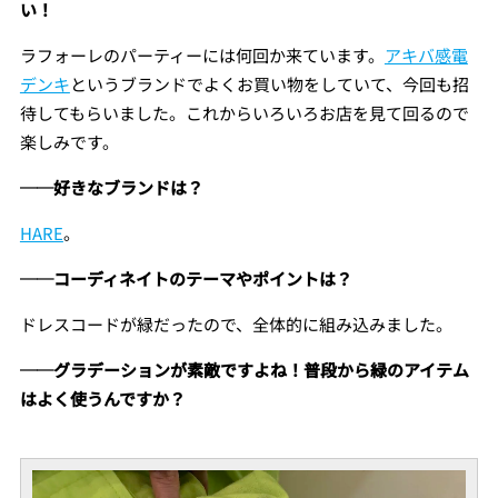
い！
ラフォーレのパーティーには何回か来ています。
アキバ感電
デンキ
というブランドでよくお買い物をしていて、今回も招
待してもらいました。これからいろいろお店を見て回るので
楽しみです。
──好きなブランドは？
HARE
。
──コーディネイトのテーマやポイントは？
ドレスコードが緑だったので、全体的に組み込みました。
──グラデーションが素敵ですよね！普段から緑のアイテム
はよく使うんですか？