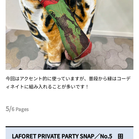
今回はアクセント的に使っていますが、普段から緑はコーデ
ィネイトに組み入れることが多いです！
5/
6
Pages
LAFORET PRIVATE PARTY SNAP／No.5 田