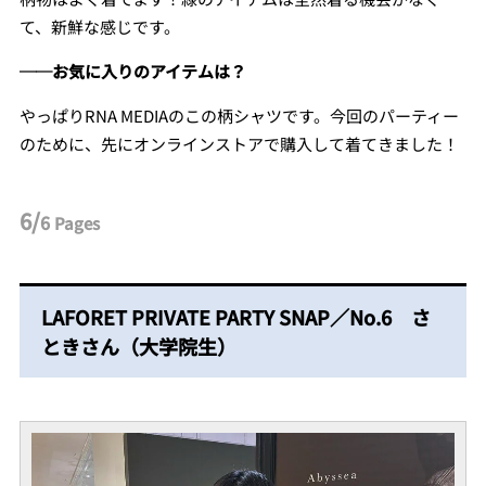
て、新鮮な感じです。
──お気に入りのアイテムは？
やっぱりRNA MEDIAのこの柄シャツです。今回のパーティー
のために、先にオンラインストアで購入して着てきました！
6/
6
Pages
LAFORET PRIVATE PARTY SNAP／No.6 さ
ときさん（大学院生）