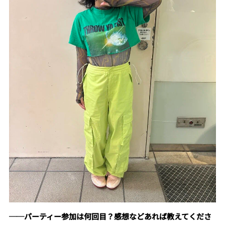
──パーティー参加は何回目？感想などあれば教えてくださ