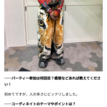
──パーティー参加は何回目？感想などあれば教えてくださ
い！
初めてですが、人の多さにビックリしました。
──コーディネイトのテーマやポイントは？