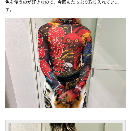
色を使うのが好きなので、今回もたっぷり取り入れていま
す。