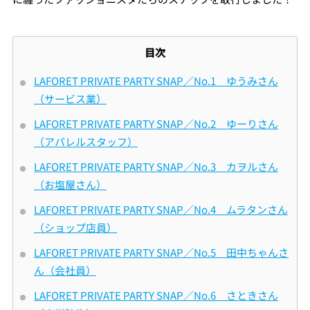
目次
LAFORET PRIVATE PARTY SNAP／No.1 ゆうみさん
（サービス業）
LAFORET PRIVATE PARTY SNAP／No.2 ゆーりさん
（アパレルスタッフ）
LAFORET PRIVATE PARTY SNAP／No.3 カヲルさん
（お塩屋さん）
LAFORET PRIVATE PARTY SNAP／No.4 ムラタンさん
（ショップ店員）
LAFORET PRIVATE PARTY SNAP／No.5 田中ちゃんさ
ん（会社員）
LAFORET PRIVATE PARTY SNAP／No.6 さときさん