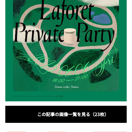
この記事の画像一覧を見る（23枚）