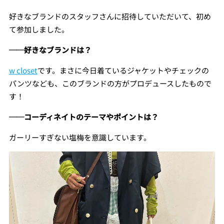
好きなブランドのスタッフさんに招待していただいて、初め
て参加しました。
──好きなブランドは？
w closet
です。まさに今日着ているジャケットやチェックの
パンツなども、このブランドの方がプロデュースしたもので
す！
──コーディネイトのテーマやポイントは？
ガーリーすぎない塩梅を意識しています。