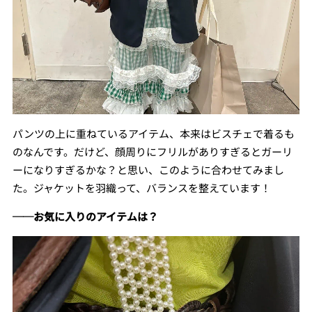
パンツの上に重ねているアイテム、本来はビスチェで着るも
のなんです。だけど、顔周りにフリルがありすぎるとガーリ
ーになりすぎるかな？と思い、このように合わせてみまし
た。ジャケットを羽織って、バランスを整えています！
──お気に入りのアイテムは？