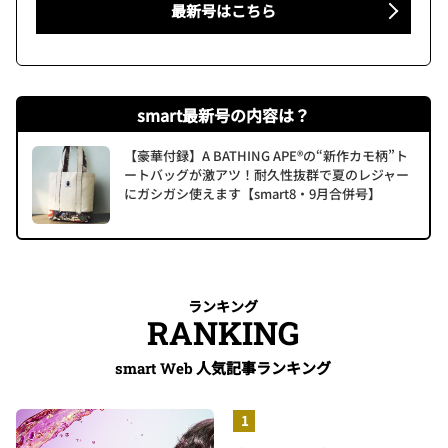
最新号はこちら
smart最新号の内容は？
【豪華付録】A BATHING APE®の“新作カモ柄”ト
ートバッグが激アツ！耐久性抜群で夏のレジャー
にガシガシ使えます【smart8・9月合併号】
ランキング
RANKING
人気記事ランキング
smart Web