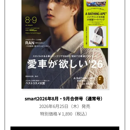
smart2026年8月・9月合併号（通常号）
2026年6月25日（木）発売
特別価格￥1,890（税込）