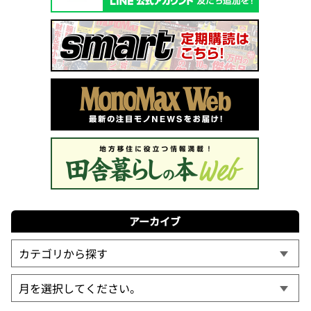
アーカイブ