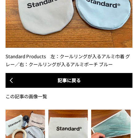
Standard Products 左：クールリングが入るアルミ巾着 グ
レー／右：クールリングが入るアルミポーチ ブルー
記事に戻る
この記事の画像一覧