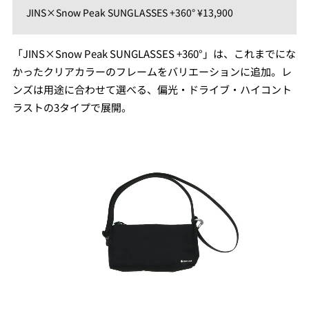
JINS×Snow Peak SUNGLASSES +360° ¥13,900
「JINS×Snow Peak SUNGLASSES +360°」は、これまでにな
かったクリアカラーのフレームをバリエーションに追加。レ
ンズは⽤途に合わせて選べる、偏光・ドライブ・ハイコント
ラストの3タイプで展開。