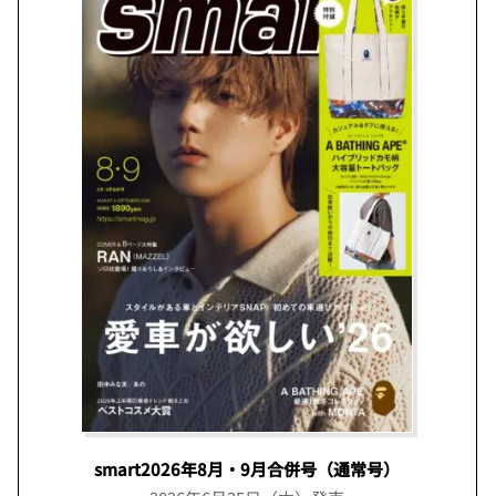
smart2026年8月・9月合併号（通常号）