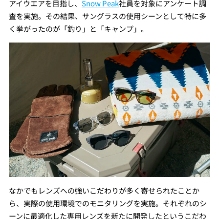
アイウエアを⽬指し、
Snow Peak
社員を対象にアンケート調
査を実施。その結果、サングラスの使⽤シーンとして特に多
く挙がったのが「釣り」と「キャンプ」。
なかでもレンズへの強いこだわりが多く寄せられたことか
ら、実際の使⽤環境でのモニタリングを実施。それぞれのシ
ーンに最適化した専⽤レンズを新たに開発したというこだわ