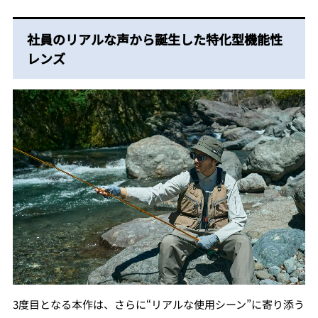
社員のリアルな声から誕⽣した特化型機能性
レンズ
3度目となる本作は、さらに“リアルな使⽤シーン”に寄り添う