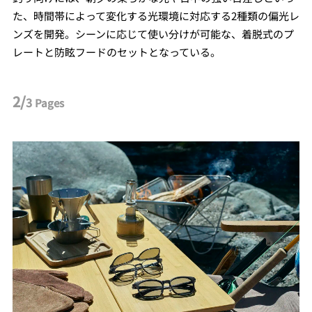
た、時間帯によって変化する光環境に対応する2種類の偏光レ
ンズを開発。シーンに応じて使い分けが可能な、着脱式のプ
レートと防眩フードのセットとなっている。
2/
3
Pages