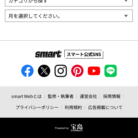
スマート公式SNS
smart Webとは
監修・執筆者
運営会社
採用情報
プライバシーポリシー
利用規約
広告掲載について