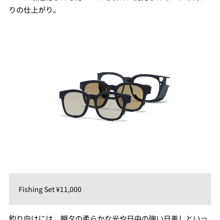
りの仕上がり。
Fishing Set ¥11,000
釣り向けには、朝⼣の柔らかな光や⽇中の強い⽇差しといっ