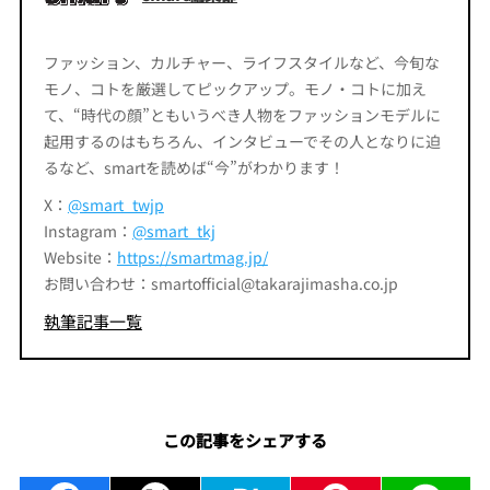
ファッション、カルチャー、ライフスタイルなど、今旬な
モノ、コトを厳選してピックアップ。モノ・コトに加え
て、“時代の顔”ともいうべき人物をファッションモデルに
起用するのはもちろん、インタビューでその人となりに迫
るなど、smartを読めば“今”がわかります！
X：
@smart_twjp
Instagram：
@smart_tkj
Website：
https://smartmag.jp/
お問い合わせ：smartofficial@takarajimasha.co.jp
執筆記事一覧
この記事をシェアする