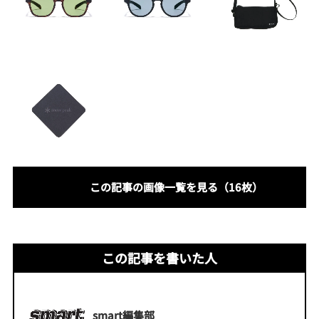
この記事の画像一覧を見る（16枚）
この記事を書いた人
smart編集部