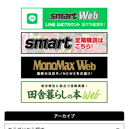
アーカイブ