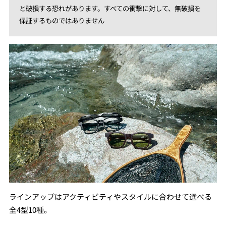
と破損する恐れがあります。すべての衝撃に対して、無破損を
保証するものではありません
ラインアップはアクティビティやスタイルに合わせて選べる
全4型10種。