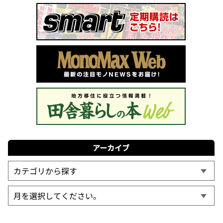
アーカイブ