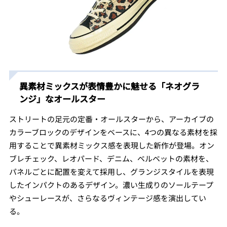
異素材ミックスが表情豊かに魅せる「ネオグラ
ンジ」なオールスター
ストリートの足元の定番・オールスターから、アーカイブの
カラーブロックのデザインをベースに、4つの異なる素材を採
用することで異素材ミックス感を表現した新作が登場。オン
ブレチェック、レオパード、デニム、ベルベットの素材を、
パネルごとに配置を変えて採用し、グランジスタイルを表現
したインパクトのあるデザイン。濃い生成りのソールテープ
やシューレースが、さらなるヴィンテージ感を演出してい
る。