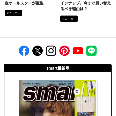
定オールスターが誕生
インナップ。今すぐ買い替え
るべき理由は？
スニーカー
スニーカー
smart最新号