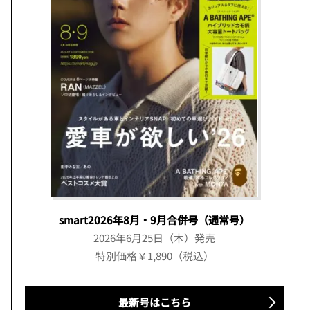
smart2026年8月・9月合併号（通常号）
2026年6月25日（木）発売
特別価格￥1,890（税込）
最新号はこちら