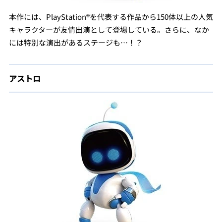
本作には、PlayStation®を代表する作品から150体以上の人気
キャラクターが友情出演として登場している。さらに、なか
には特別な演出があるステージも…！？
アストロ