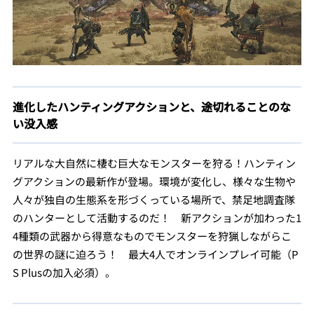
進化したハンティングアクションと、途切れることのな
い没入感
リアルな大自然に棲む巨大なモンスターを狩る！ハンティン
グアクションの最新作が登場。環境が変化し、様々な生物や
人々が独自の生態系を形づくっている場所で、禁足地調査隊
のハンターとして活動するのだ！ 新アクションが加わった1
4種類の武器から得意なものでモンスターを狩猟しながらこ
の世界の謎に迫ろう！ 最大4人でオンラインプレイ可能（P
S Plusの加入必須）。