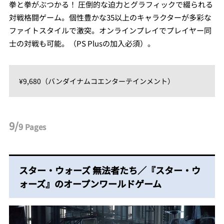
拳と拳がぶつかる！ 圧倒的な迫力とグラフィックで綴られる
対戦格闘ゲーム。個性豊かな35以上のキャラクターが多彩な
ファイトスタイルで激突。オンラインプレイでプレイヤー同
士の対戦も可能。（PS Plusの加入必須）。
¥9,680（バンダイナムコエンターテインメント）
9/
9
Pages
スター・ウォーズ 無法者たち／『スター・ウ
ォーズ』のオープンワールドゲーム