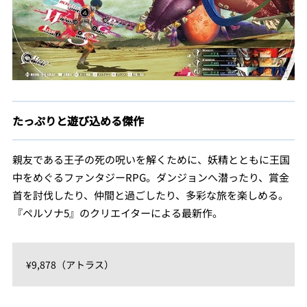
たっぷりと遊び込める傑作
親友である王子の死の呪いを解くために、妖精とともに王国
中をめぐるファンタジーRPG。ダンジョンへ潜ったり、賞金
首を討伐したり、仲間と過ごしたり、多彩な旅を楽しめる。
『ペルソナ5』のクリエイターによる最新作。
¥9,878（アトラス）