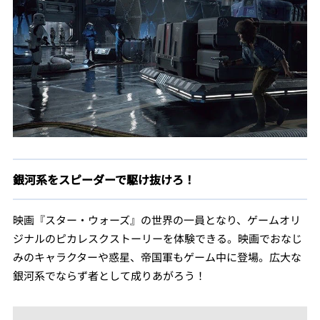
銀河系をスピーダーで駆け抜けろ！
映画『スター・ウォーズ』の世界の一員となり、ゲームオリ
ジナルのピカレスクストーリーを体験できる。映画でおなじ
みのキャラクターや惑星、帝国軍もゲーム中に登場。広大な
銀河系でならず者として成りあがろう！