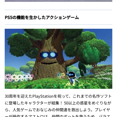
PS5の機能を生かしたアクションゲーム
30周年を迎えたPlayStationを祝って、これまでの名作ソフト
に登場したキャラクターが結集！ 50以上の惑星をめぐりなが
ら、人気ゲームでおなじみの仲間達を救出しよう。プレイヤ
ーが操作するアストロは、仲間のボットを救うため、バラエ