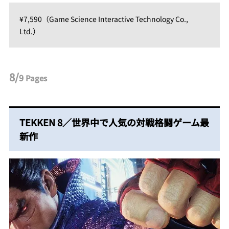
¥7,590（Game Science Interactive Technology Co.,
Ltd.）
8/
9
Pages
TEKKEN 8／世界中で人気の対戦格闘ゲーム最
新作