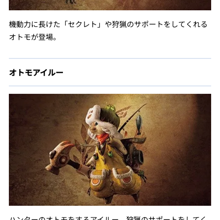
機動力に長けた「セクレト」や狩猟のサポートをしてくれる
オトモが登場。
オトモアイルー
ハンターのオトモをするアイルー。狩猟のサポートをしてく