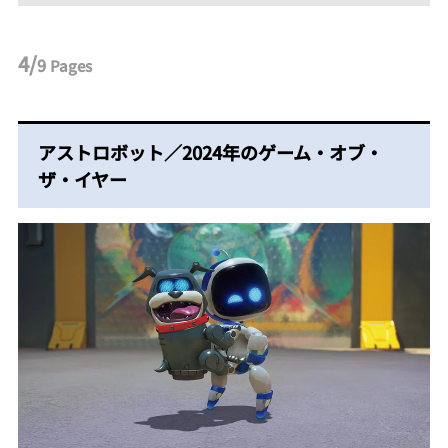
4/
9
Pages
アストロボット／2024年のゲーム・オブ・
ザ・イヤー