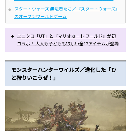
スター・ウォーズ 無法者たち／『スター・ウォーズ』
のオープンワールドゲーム
ユニクロ「UT」と『マリオカート ワールド』が初
コラボ！ 大人も子どもも欲しい全12アイテムが登場
モンスターハンターワイルズ／進化した「ひ
と狩りいこうぜ！」