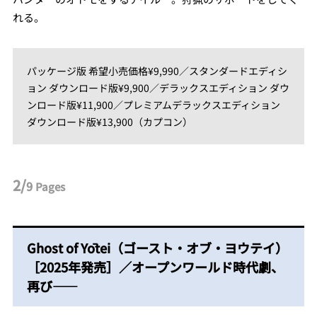
れる。
パッケージ版 希望小売価格¥9,990／スタンダードエディシ
ョン ダウンロード版¥9,900／デラックスエディション ダウ
ンロード版¥11,900／プレミアムデラックスエディション
ダウンロード版¥13,900（カプコン）
2/
9
Pages
Ghost of Yōtei（ゴースト・オブ・ヨウテイ）
［2025年発売］／オープンワールド時代劇、
再び――