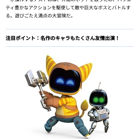
ティ豊かなアクションを駆使して敵や巨大なボスとバトルす
る。遊びごたえ満点の大冒険だ。
注目ポイント：名作のキャラもたくさん友情出演！