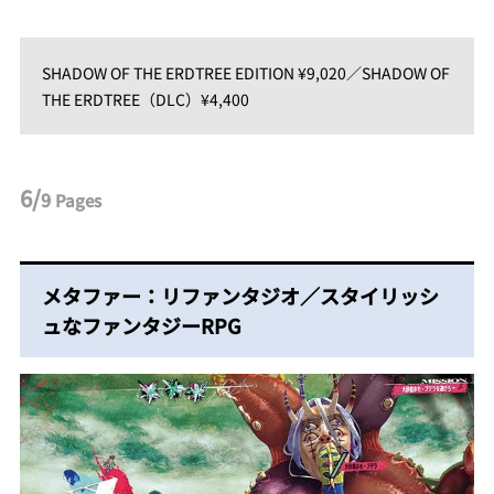
SHADOW OF THE ERDTREE EDITION ¥9,020／SHADOW OF
THE ERDTREE（DLC）¥4,400
6/
9
Pages
メタファー：リファンタジオ／スタイリッシ
ュなファンタジーRPG