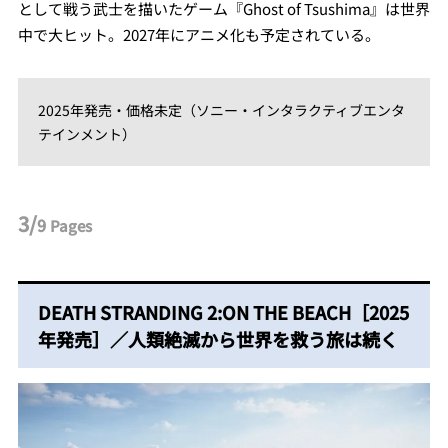
として戦う武士を描いたゲーム『Ghost of Tsushima』は世界
中で大ヒット。2027年にアニメ化も予定されている。
2025年発売・価格未定（ソニー・インタラクティブエンタ
テインメント）
3/
9
Pages
DEATH STRANDING 2:ON THE BEACH［2025
年発売］／人類絶滅から世界を救う旅は続く