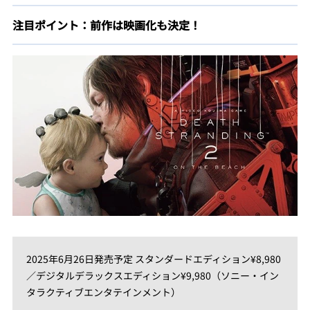
注目ポイント：前作は映画化も決定！
2025年6月26日発売予定 スタンダードエディション¥8,980
／デジタルデラックスエディション¥9,980（ソニー・イン
タラクティブエンタテインメント）