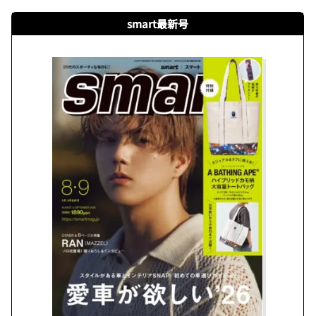
smart最新号