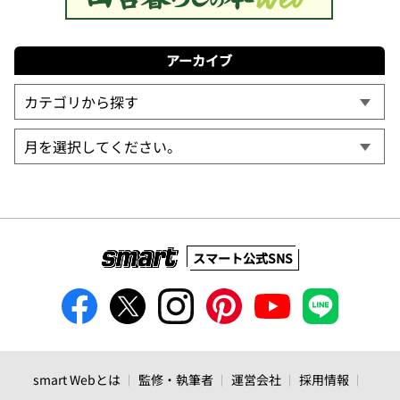
アーカイブ
スマート公式SNS
smart Webとは
監修・執筆者
運営会社
採用情報