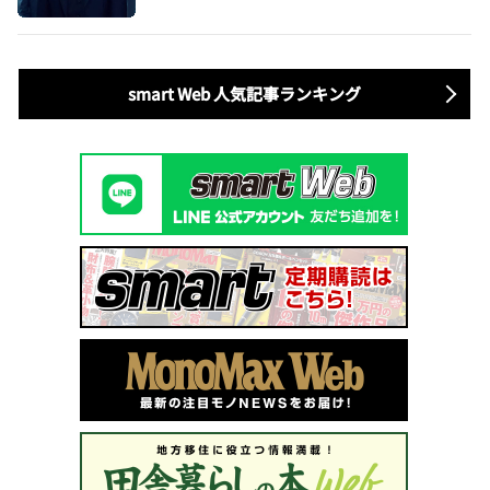
smart Web 人気記事ランキング