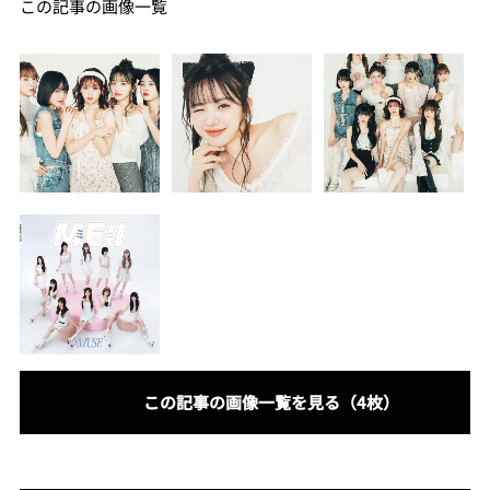
この記事の画像一覧
この記事の画像一覧を見る（4枚）