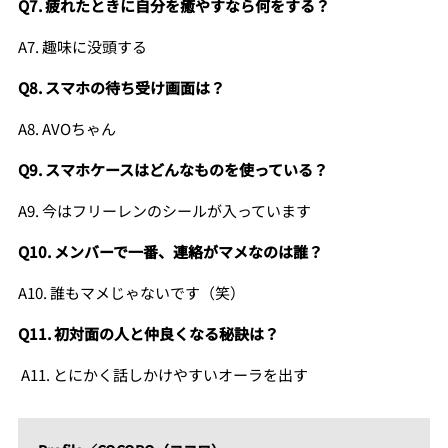
Q7. 疲れたときに自分を癒やすなら何をする？
A7. 趣味に没頭する
Q8. スマホの待ち受け画面は？
A8. AVOちゃん
Q9. スマホケースはどんなものを使っている？
A9. 今はフリーレンのシールが入っています
Q10. メンバーで一番、連絡がマメなのは誰？
A10. 誰もマメじゃないです（笑）
Q11. 初対面の人と仲良くなる秘訣は？
A11. とにかく話しかけやすいオーラを出す