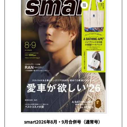
smart2026年8月・9月合併号（通常号）