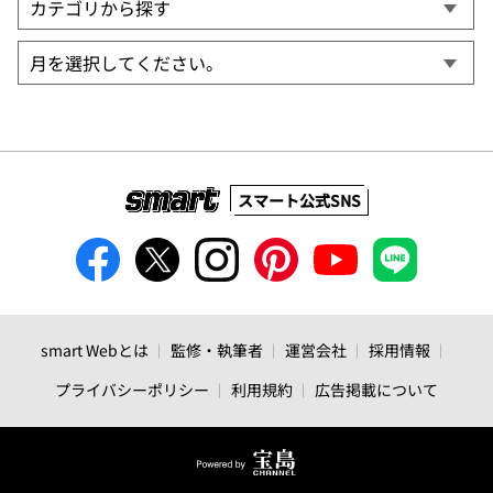
スマート公式SNS
smart Webとは
監修・執筆者
運営会社
採用情報
プライバシーポリシー
利用規約
広告掲載について