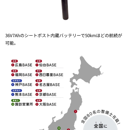
36V7Ahのシートポスト内蔵バッテリーで50kmほどの航続が
可能。