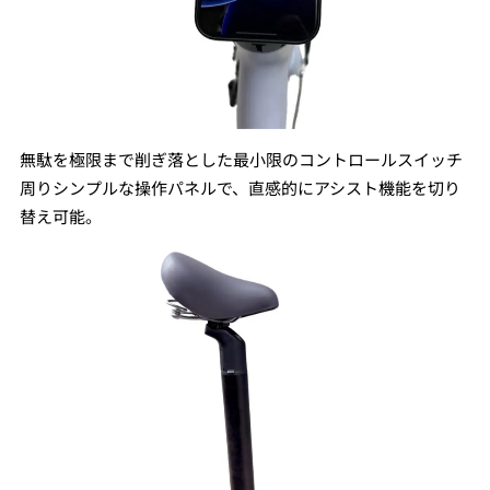
無駄を極限まで削ぎ落とした最小限のコントロールスイッチ
周りシンプルな操作パネルで、直感的にアシスト機能を切り
替え可能。