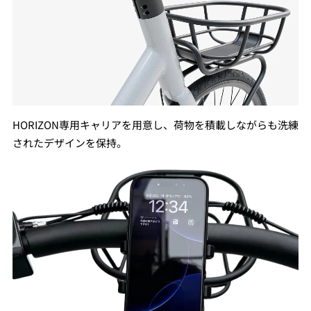
HORIZON専用キャリアを用意し、荷物を積載しながらも洗練
されたデザインを保持。