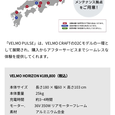
「VELMO PULSE」は、VELMO CRAFTのD2Cモデルの一環と
して展開され、購入からアフターサービスまでシームレスな
体験を提供してくれます。
VELMO HORIZON ¥189,800（税込）
本体サイズ 長さ180 × 幅60 × 高さ103 cm
本体重量 25kg
充電時間 約3~4時間
モーター. 36V 350W リアモーターフレーム
素材 アルミニウム合金