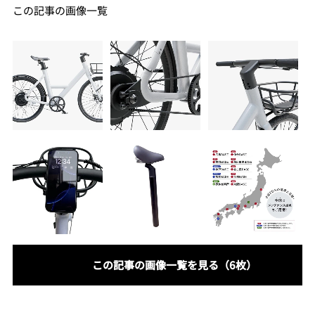
この記事の画像一覧
この記事の画像一覧を見る（6枚）