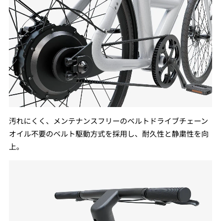
汚れにくく、メンテナンスフリーのベルトドライブチェーン
オイル不要のベルト駆動方式を採用し、耐久性と静粛性を向
上。