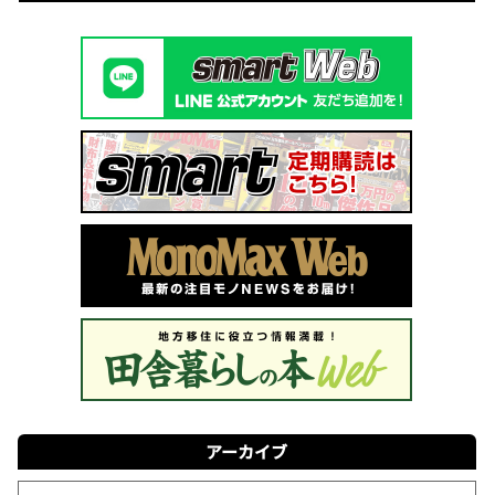
アーカイブ