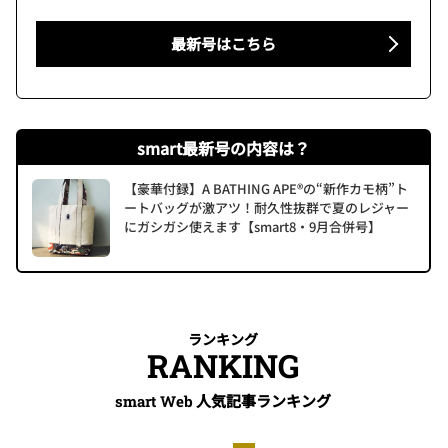
最新号はこちら
smart最新号の内容は？
【豪華付録】A BATHING APE®の“新作カモ柄”ト
ートバッグが激アツ！耐久性抜群で夏のレジャー
にガシガシ使えます【smart8・9月合併号】
ランキング
RANKING
人気記事ランキング
smart Web