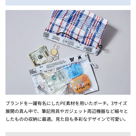
ブランドを一躍有名にしたPE素材を用いたポーチ。3サイズ
展開の真ん中で、筆記用具やガジェット周辺機器など細々と
したものの収納に最適。見た目も多彩なデザインで可愛い。