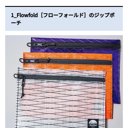
1_Flowfold［フローフォールド］のジップポ
ーチ