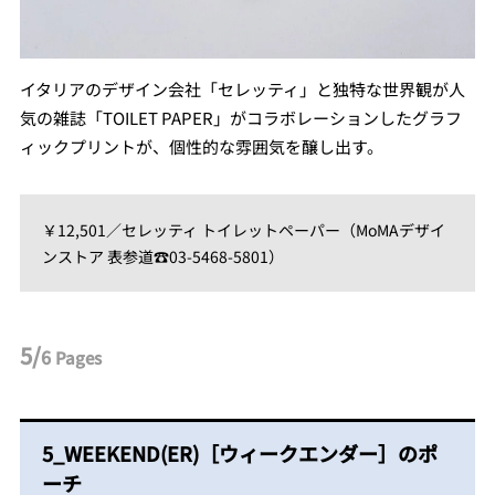
イタリアのデザイン会社「セレッティ」と独特な世界観が人
気の雑誌「TOILET PAPER」がコラボレーションしたグラフ
ィックプリントが、個性的な雰囲気を醸し出す。
￥12,501／セレッティ トイレットペーパー（MoMAデザイ
ンストア 表参道☎03-5468-5801）
5/
6
Pages
5_WEEKEND(ER)［ウィークエンダー］のポ
ーチ