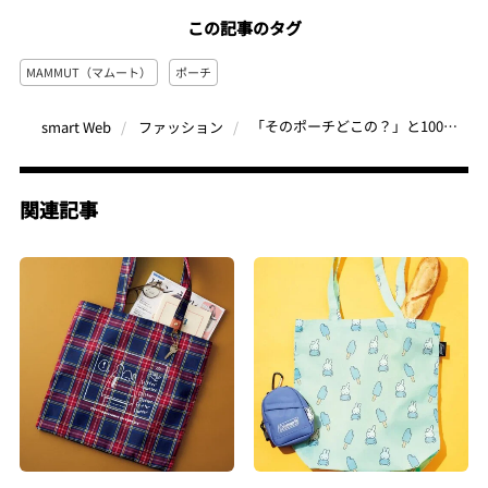
この記事のタグ
MAMMUT（マムート）
ポーチ
「そのポーチどこの？」と100%聞かれるおしゃれポーチ6選！おしゃれな人はバッグの中もおしゃれです
smart Web
ファッション
関連記事