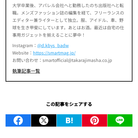
大学卒業後、アパレル会社へと勤務したのち出版社へと転
職。メンズファッション誌の編集を経て、フリーランスの
エディター兼ライターとして独立。服、アイドル、車、野
球を生き甲斐にしています。あとはお酒。最近は自宅の仕
事用ガジェットを揃えることに夢中！
Instagram：
@d.kbys_badw
Website：
https://smartmag.jp/
お問い合わせ：smartofficial@takarajimasha.co.jp
執筆記事一覧
この記事をシェアする