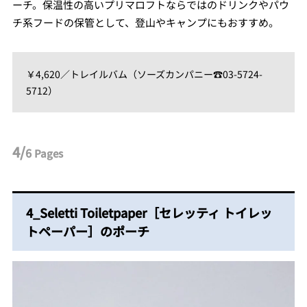
ーチ。保温性の高いプリマロフトならではのドリンクやパウ
チ系フードの保管として、登山やキャンプにもおすすめ。
￥4,620／トレイルバム（ソーズカンパニー☎03-5724-
5712）
4/
6
Pages
4_Seletti Toiletpaper［セレッティ トイレッ
トペーパー］のポーチ