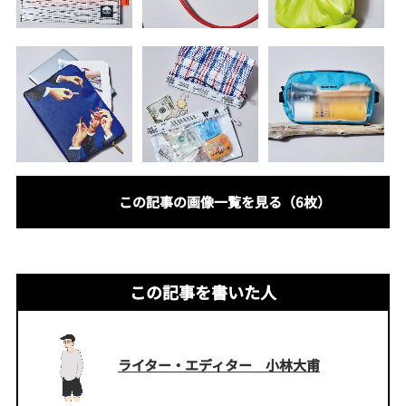
この記事の画像一覧を見る（6枚）
この記事を書いた人
ライター・エディター 小林大甫