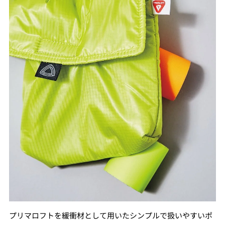
プリマロフトを緩衝材として用いたシンプルで扱いやすいポ