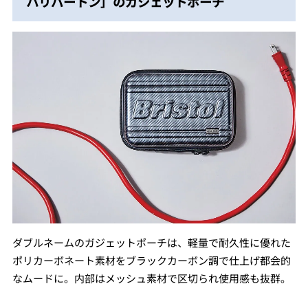
ハリバートン］のガジェットポーチ
ダブルネームのガジェットポーチは、軽量で耐久性に優れた
ポリカーボネート素材をブラックカーボン調で仕上げ都会的
なムードに。内部はメッシュ素材で区切られ使用感も抜群。