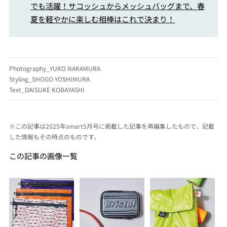
でも活躍！サコッシュからメッシュバッグまで、春
夏を軽やかに楽しむ相棒はこれで決まり！
Photography_YUKO NAKAMURA
Styling_SHOGO YOSHIMURA
Text_DAISUKE KOBAYASHI
※この記事は2025年smart5月号に掲載した記事を再編集したもので、記載
した情報もその時点のものです。
この記事の画像一覧