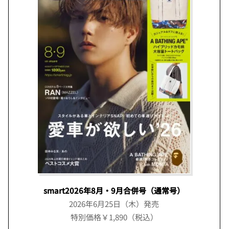
smart2026年8月・9月合併号（通常号）
2026年6月25日（木）発売
特別価格￥1,890（税込）