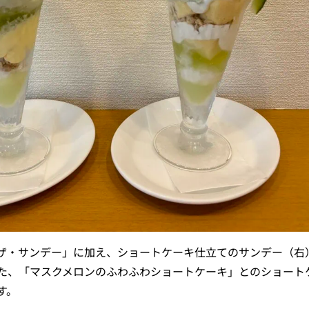
ザ・サンデー」に加え、ショートケーキ仕立てのサンデー（右
た、「マスクメロンのふわふわショートケーキ」とのショート
す。