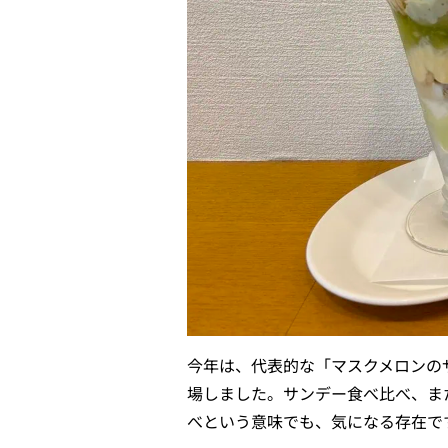
今年は、代表的な「マスクメロンの
場しました。サンデー食べ比べ、ま
べという意味でも、気になる存在で