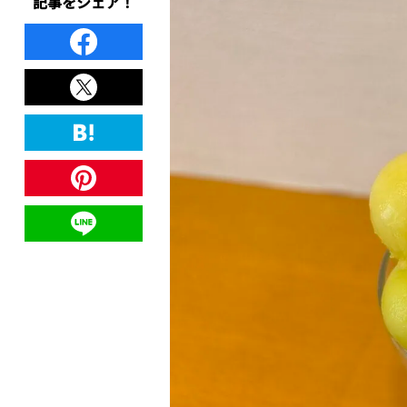
記事をシェア！