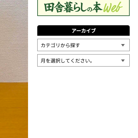
アーカイブ