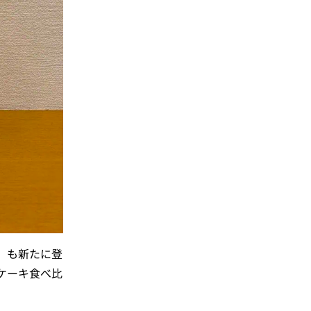
）も新たに登
ケーキ食べ比