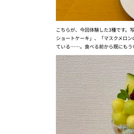
こちらが、今回体験した3種です。
ショートケーキ」、「マスクメロン
ている……。食べる前から既にもう