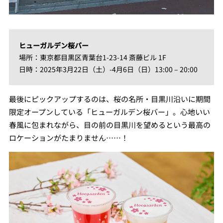
ヒューガルデン桜バー
場所：東京都目黒区青葉台1-23-14 斎藤ビル 1F
日時：2025年3月22日（土）-4月6日（日）13:00 – 20:00
最後にピックアップするのは、桜の名所・目黒川沿いに期間
限定オープンしている「ヒューガルデン桜バー」。心地いい
春風に包まれながら、目の前の目黒川を望めるという最高の
ロケーションがたまりません……！