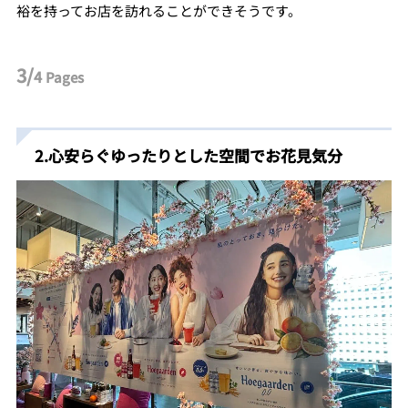
裕を持ってお店を訪れることができそうです。
3/
4
Pages
2.心安らぐゆったりとした空間でお花見気分