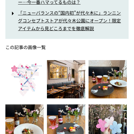
ー…今一番ハマってるものは？
「ニューバランスの“国内初”が代々木に」ランニン
グコンセプトストアが代々木公園にオープン！限定
アイテムから見どころまでを徹底解説
この記事の画像一覧