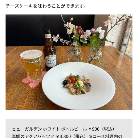
チーズケーキを味わうことができます。
ヒューガルデン ホワイト ボトルビール ￥900（税込）
真鯛のアクアパッツア ￥3,300（税込）※コース料理内の