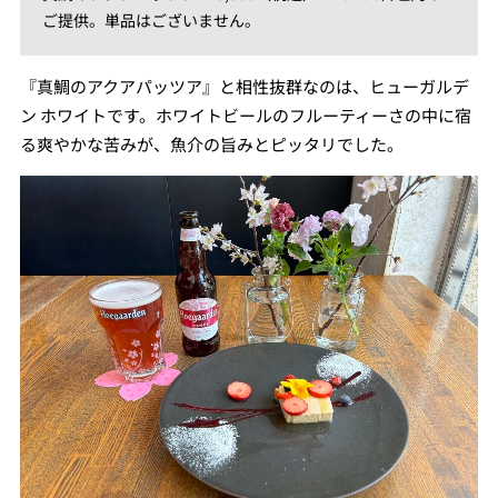
ご提供。単品はございません。
『真鯛のアクアパッツア』と相性抜群なのは、ヒューガルデ
ン ホワイトです。ホワイトビールのフルーティーさの中に宿
る爽やかな苦みが、魚介の旨みとピッタリでした。