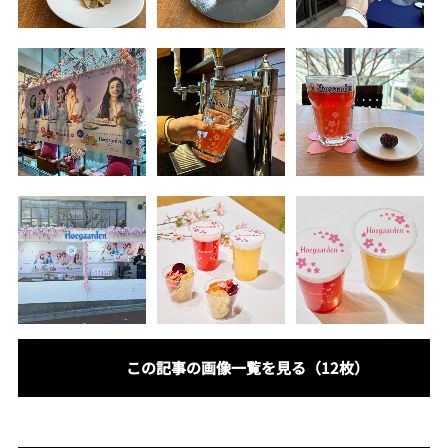
この記事の画像一覧を見る（12枚）