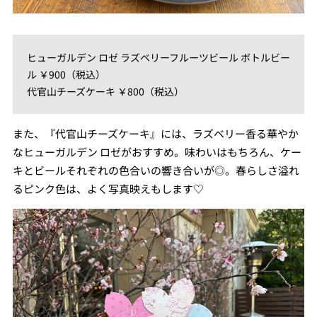
ヒューガルデン ロゼ ラズベリーフルーツビール ボトルビー
ル ￥900（税込）
代官山チーズケーキ ￥800（税込）
また、『代官山チーズケーキ』には、ラズベリー香る華やか
なヒューガルデン ロゼがおすすめ。味わいはもちろん、ケー
キとビールそれぞれの色合いの響き合いが◎。春らしさ溢れ
るピンク色は、よく写真映えもします♡