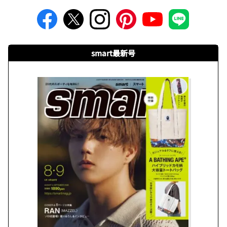
smart最新号