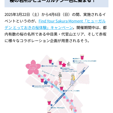
2025年3月22日（土）から4月6日（日）の間、実施されるイ
ベントというのが、
Find Your Sakura Moment「ヒューガル
デン とっておきの桜体験」キャンペーン
。開催期間中は、都
内有数の桜の名所である中目黒・代官山エリア、そして赤坂
に様々なコラボレーション企画が用意されるそう。