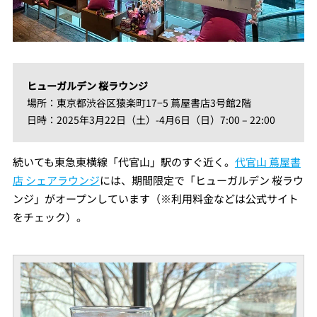
ヒューガルデン 桜ラウンジ
場所：東京都渋谷区猿楽町17−5 蔦屋書店3号館2階
日時：2025年3月22日（土）-4月6日（日）7:00 – 22:00
続いても東急東横線「代官山」駅のすぐ近く。
代官山 蔦屋書
店 シェアラウンジ
には、期間限定で「ヒューガルデン 桜ラウ
ンジ」がオープンしています（※利用料金などは公式サイト
をチェック）。