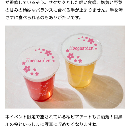
が監修しているそう。サクサクとした軽い食感、塩気と野菜
の甘みの絶妙なバランスに食べる手が止まりません。手を汚
さずに食べられるのもありがたいです。
本イベント限定で施されている桜ビアアートもお洒落！目黒
川の桜といっしょに写真に収めたくなりますね。