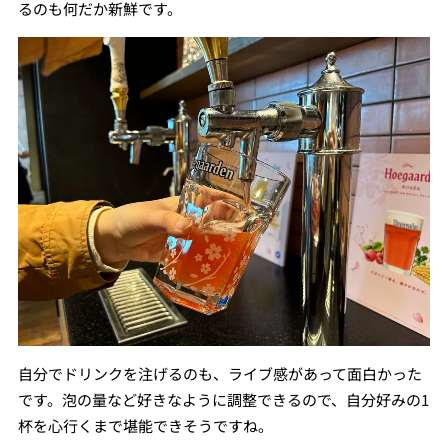
るのも何だか新鮮です。
自分でドリンクを注げるのも、ライブ感があって面白かった
です。泡の量など好きなように調整できるので、自分好みの1
杯を心行くまで堪能できそうですね。