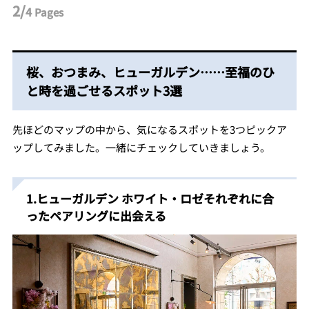
2/
4
Pages
桜、おつまみ、ヒューガルデン……至福のひ
と時を過ごせるスポット3選
先ほどのマップの中から、気になるスポットを3つピックア
ップしてみました。一緒にチェックしていきましょう。
1.ヒューガルデン ホワイト・ロゼそれぞれに合
ったペアリングに出会える