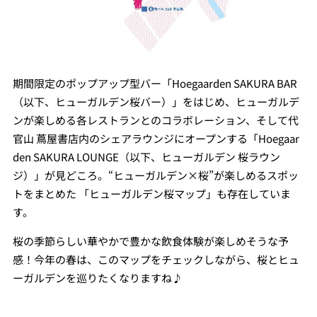
期間限定のポップアップ型バー「Hoegaarden SAKURA BAR
（以下、ヒューガルデン桜バー）」をはじめ、ヒューガルデ
ンが楽しめる各レストランとのコラボレーション、そして代
官山 蔦屋書店内のシェアラウンジにオープンする「Hoegaar
den SAKURA LOUNGE（以下、ヒューガルデン 桜ラウン
ジ）」が見どころ。“ヒューガルデン×桜”が楽しめるスポッ
トをまとめた 「ヒューガルデン桜マップ」も存在していま
す。
桜の季節らしい華やかで豊かな飲食体験が楽しめそうな予
感！今年の春は、このマップをチェックしながら、桜とヒュ
ーガルデンを巡りたくなりますね♪