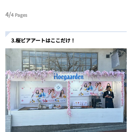
4/
4
Pages
3.桜ビアアートはここだけ！