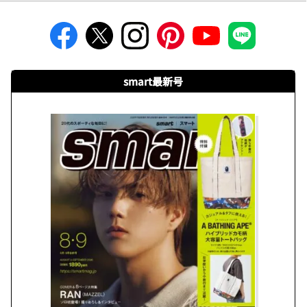
smart最新号