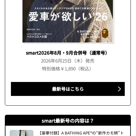
smart2026年8月・9月合併号（通常号）
2026年6月25日（木）発売
特別価格￥1,890（税込）
最新号はこちら
smart最新号の内容は？
【豪華付録】A BATHING APE®の“新作カモ柄”ト