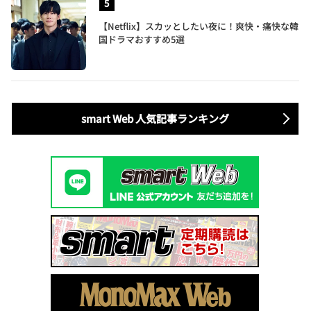
【Netflix】スカッとしたい夜に！爽快・痛快な韓
国ドラマおすすめ5選
smart Web 人気記事ランキング