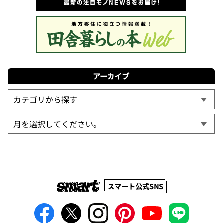
アーカイブ
スマート公式SNS