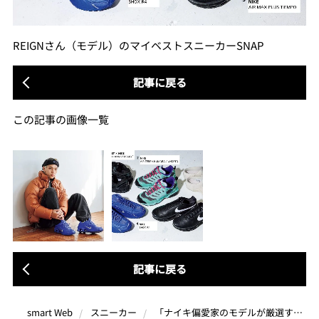
REIGNさん（モデル）のマイベストスニーカーSNAP
記事に戻る
この記事の画像一覧
記事に戻る
「ナイキ偏愛家のモデルが厳選するスニーカー」ライフスタイルに溶けこむ珠玉の5足
smart Web
スニーカー