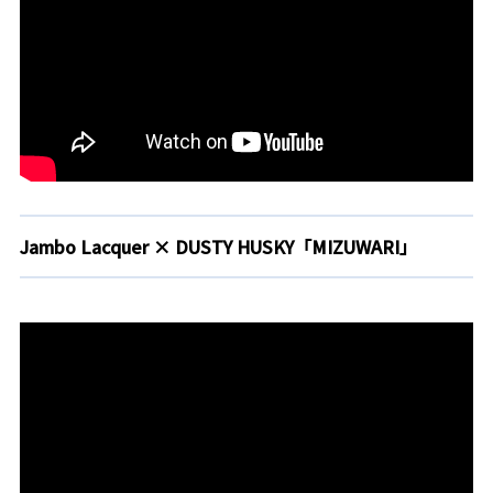
Jambo Lacquer × DUSTY HUSKY「MIZUWARI」