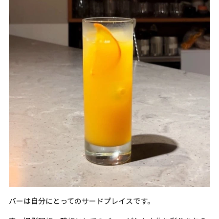
バーは自分にとってのサードプレイスです。