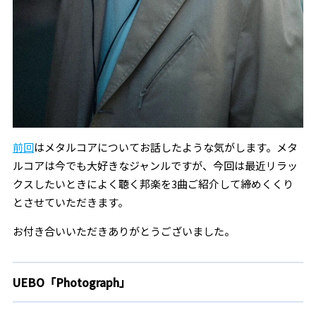
前回
はメタルコアについてお話したような気がします。メタ
ルコアは今でも大好きなジャンルですが、今回は最近リラッ
クスしたいときによく聴く邦楽を3曲ご紹介して締めくくり
とさせていただきます。
お付き合いいただきありがとうございました。
UEBO「Photograph」