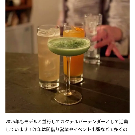
2025年もモデルと並行してカクテルバーテンダーとして活動
しています！昨年は間借り営業やイベント出張などで多くの