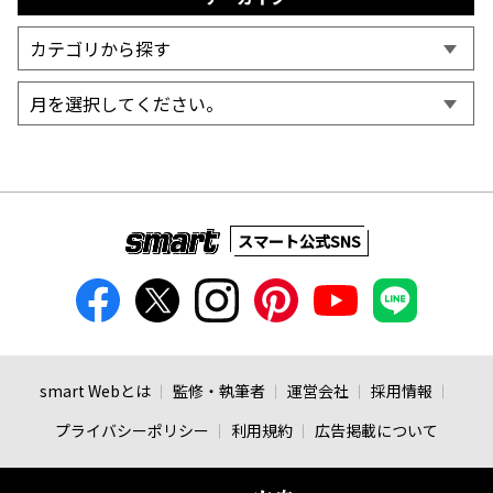
スマート公式SNS
smart Webとは
監修・執筆者
運営会社
採用情報
プライバシーポリシー
利用規約
広告掲載について