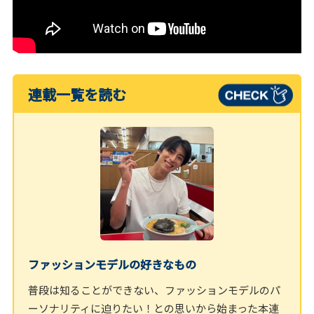
連載一覧を読む
ファッションモデルの好きなもの
普段は知ることができない、ファッションモデルのパ
ーソナリティに迫りたい！との思いから始まった本連