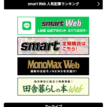
smart Web 人気記事ランキング
アーカイブ