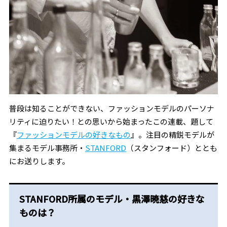
普段は知ることができない、ファッションモデルのパーソナ
リティに迫りたい！との思いから始まったこの連載、題して
『
ファッションモデルの好きなもの
』。注目の精鋭モデルが
集まるモデル事務所・
STANFORD
（スタンフォード）ととも
にお送りします。
STANFORD所属のモデル・黒澤暁慈の好きな
ものは？