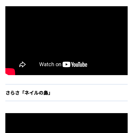
さらさ「ネイルの島」