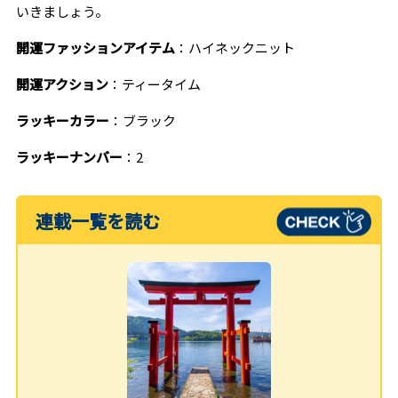
いきましょう。
開運ファッションアイテム
：ハイネックニット
開運アクション
：ティータイム
ラッキーカラー
：ブラック
ラッキーナンバー
：2
連載一覧を読む