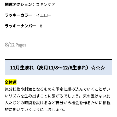
開運アクション
：スキンケア
ラッキーカラー
：イエロー
ラッキーナンバー
：8
8/
12
Pages
11月生まれ（亥月11/8～12/6生まれ）☆☆☆
全体運
気分転換や刺激となるものを予定に組み込んでいくことがい
いリズムを生み出すことに繋がるでしょう。気の置けない友
人たちとの時間を設けるなど自分から機会を作るために積極
的に動いていくようにしましょう。