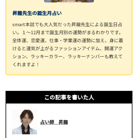
昇龍先生の誕生月占い
smart本誌でも大人気だった昇龍先生による誕生日占
い。１～12月まで誕生月別の運勢がまるわかりです。
全体運、恋愛運、仕事・学業運の運勢に加え、身に着
けると運気が上がるファッションアイテム、開運アク
ション、ラッキーカラー、ラッキーナンバーも教えて
くれますよ！
この記事を書いた人
占い師 昇龍