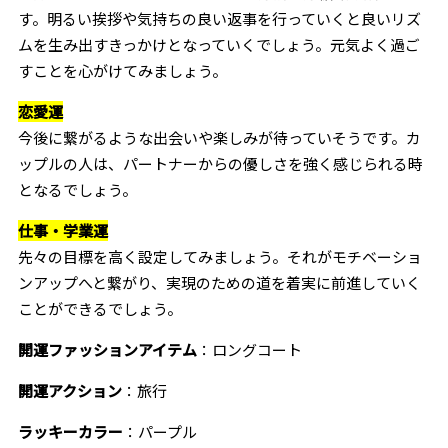
す。明るい挨拶や気持ちの良い返事を行っていくと良いリズ
ムを生み出すきっかけとなっていくでしょう。元気よく過ご
すことを心がけてみましょう。
恋愛運
今後に繋がるような出会いや楽しみが待っていそうです。カ
ップルの人は、パートナーからの優しさを強く感じられる時
となるでしょう。
仕事・学業運
先々の目標を高く設定してみましょう。それがモチベーショ
ンアップへと繋がり、実現のための道を着実に前進していく
ことができるでしょう。
開運ファッションアイテム
：ロングコート
開運アクション
：旅行
ラッキーカラー
：パープル