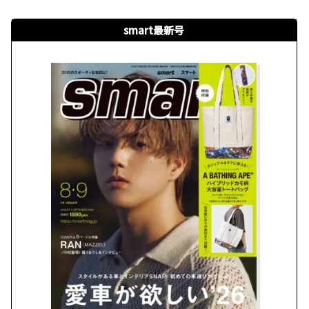
smart最新号