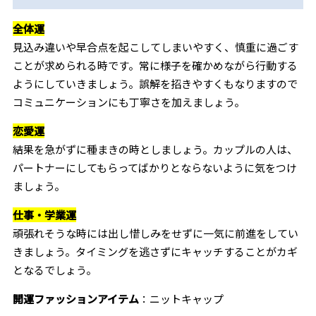
全体運
見込み違いや早合点を起こしてしまいやすく、慎重に過ごす
ことが求められる時です。常に様子を確かめながら行動する
ようにしていきましょう。誤解を招きやすくもなりますので
コミュニケーションにも丁寧さを加えましょう。
恋愛運
結果を急がずに種まきの時としましょう。カップルの人は、
パートナーにしてもらってばかりとならないように気をつけ
ましょう。
仕事・学業運
頑張れそうな時には出し惜しみをせずに一気に前進をしてい
きましょう。タイミングを逃さずにキャッチすることがカギ
となるでしょう。
開運ファッションアイテム
：ニットキャップ