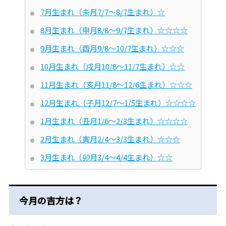
7月生まれ（未月7/7～8/7生まれ）☆
8月生まれ（申月8/8～9/7生まれ）☆☆☆☆
9月生まれ（酉月9/8～10/7生まれ）☆☆☆
10月生まれ（戌月10/8～11/7生まれ）☆☆
11月生まれ（亥月11/8～12/6生まれ）☆☆☆
12月生まれ（子月12/7～1/5生まれ）☆☆☆☆
1月生まれ（丑月1/6～2/3生まれ）☆☆☆☆
2月生まれ（寅月2/4～3/3生まれ）☆☆☆
3月生まれ（卯月3/4～4/4生まれ）☆☆
今月の吉方は？