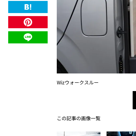
Wizウォークスルー
この記事の画像一覧