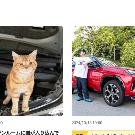
00
2024/10/13 19:00
ジンルームに猫が入り込んで