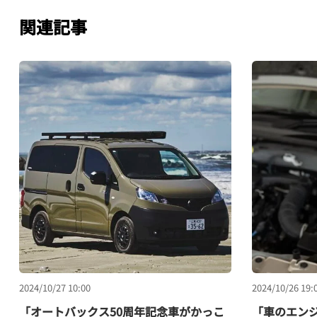
関連記事
2024/10/27 10:00
2024/10/26 19:
「オートバックス50周年記念車がかっこ
「車のエン