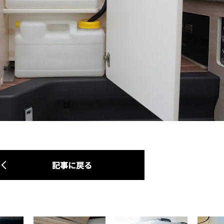
記事に戻る