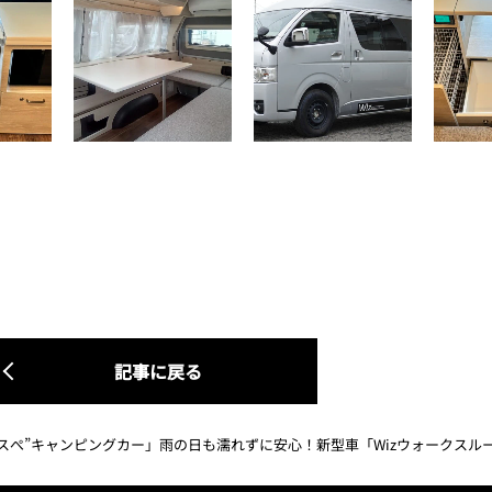
記事に戻る
スぺ”キャンピングカー」雨の日も濡れずに安心！新型車「Wizウォークスル