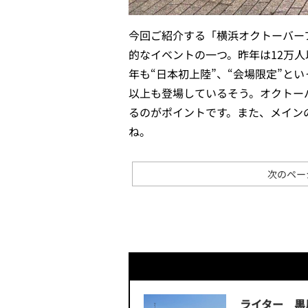
今回ご紹介する「横浜オクトーバーフ
的なイベントの一つ。昨年は12万人
年も“日本初上陸”、“会場限定”と
以上も登場しているそう。オクトー
るのがポイントです。また、メイン
ね。
次のペー
ライター 黒