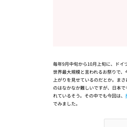
毎年9月中旬から10月上旬に、ド
世界最大規模と言われるお祭りで、今
上がりを見せているのだとか。まさ
のはなかなか難しいですが、日本で
れているそう。その中でも今回は、
でみました。