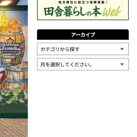
アーカイブ