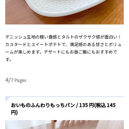
デニッシュ生地の軽い食感とタルトのザクザク感が面白い！
カスタードとスイートポテトで、満足感のある甘さとボリュ
ームが楽しめます。デザートにもお昼ご飯にもおすすめで
す。
4/
7
Pages
おいものふんわりもっちパン / 135 円(税込 145
円)