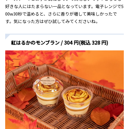
好きな人にはたまらない一品となっています。電子レンジで5
00w30秒で温めると、さらに香りが増して美味しかったで
す。気になった方はぜひ試してみてくださいね。
紅はるかのモンブラン / 304 円(税込 328 円)