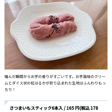
噛んだ瞬間からお芋の香りがすごいです。お芋風味のクリー
ムとダイス状の紅はるかが折り込まれた生地はふんわりもっ
ちり！
さつまいもスティック6本入 / 165 円(税込 178