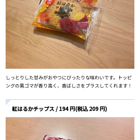
しっとりした甘みがおやつにぴったりな味わいです。トッピ
ングの黒ゴマが香り高く、香ばしさをプラスしてくれます！
紅はるかチップス / 194 円(税込 209 円)