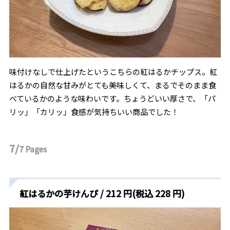
味付けなしで仕上げたというこちらの紅はるかチップス。紅
はるかの自然な甘みがとても美味しくて、まるでそのまま食
べているかのような味わいです。ちょうどいい厚さで、「パ
リッ」「カリッ」食感が気持ちいい商品でした！
7/
7
Pages
紅はるかの芋けんぴ / 212 円(税込 228 円)