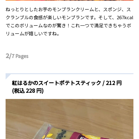
ねっとりとしたお芋のモンブランクリームと、スポンジ、ス
クランブルの食感が楽しいモンブランです。そして、267kcal
でこのボリュームなのが驚き！これ一つで満足できちゃうボ
リュームが嬉しいですね。
2/
7
Pages
紅はるかのスイートポテトスティック / 212 円
(税込 228 円)