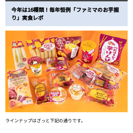
今年は16種類！毎年恒例「ファミマのお芋掘
り」実食レポ
ラインナップはざっと下記の通りです。