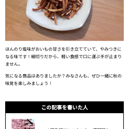
ほんのり塩味がおいもの甘さを引き立てていて、やみつきに
なる味です！細切りだから、軽い食感で口に運ぶ手が止まり
ません。
気になる商品はありましたか？みなさんも、ぜひ一緒に秋の
味覚を楽しみましょう！
この記事を書いた人