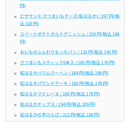
円)
ピザサンド さつまいもチーズ(紅はるか) / 297 円(税
込 320 円)
スイートポテトタルトデニッシュ / 156 円(税込 168
円)
おいものふんわりもっちパン / 135 円(税込 145 円)
さつまいもスティック6本入 / 165 円(税込 178 円)
紅はるかバウムクーヘン / 184 円(税込 198 円)
紅はるかパウンドケーキ / 165 円(税込 178 円)
紅はるかマドレーヌ / 165 円(税込 178 円)
紅はるかチップス / 194 円(税込 209 円)
紅はるかの芋けんぴ / 212 円(税込 228 円)