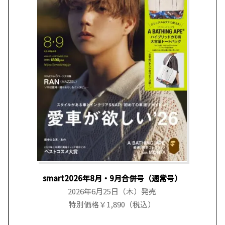
smart2026年8月・9月合併号（通常号）
2026年6月25日（木）発売
特別価格￥1,890（税込）