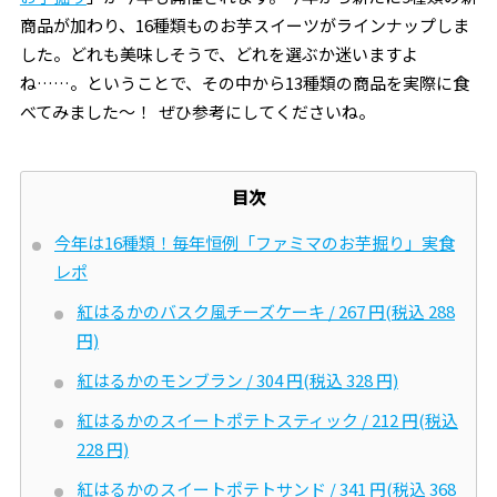
商品が加わり、16種類ものお芋スイーツがラインナップしま
した。どれも美味しそうで、どれを選ぶか迷いますよ
ね……。ということで、その中から13種類の商品を実際に食
べてみました～！ ぜひ参考にしてくださいね。
目次
今年は16種類！毎年恒例「ファミマのお芋掘り」実食
レポ
紅はるかのバスク風チーズケーキ / 267 円(税込 288
円)
紅はるかのモンブラン / 304 円(税込 328 円)
紅はるかのスイートポテトスティック / 212 円(税込
228 円)
紅はるかのスイートポテトサンド / 341 円(税込 368