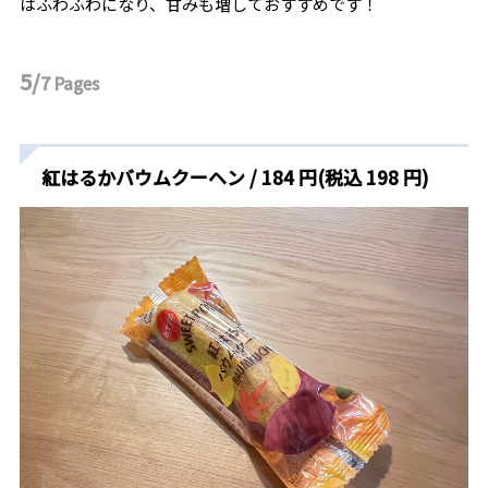
はふわふわになり、甘みも増しておすすめです！
5/
7
Pages
紅はるかバウムクーヘン / 184 円(税込 198 円)