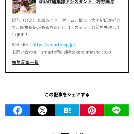
smart編集部アシスタント 坪野陽与
陽与（ひよ）と読みます。ゲーム、散歩、大学駅伝が好き
で、箱根駅伝があるお正月は自宅のテレビの前を独占して
います！
Website：
https://smartmag.jp/
お問い合わせ：smartofficial@takarajimasha.co.jp
執筆記事一覧
この記事をシェアする