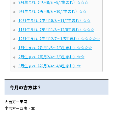
8月生まれ（申月8/8～9/7生まれ）☆☆☆
9月生まれ（酉月9/8～10/7生まれ）☆☆
10月生まれ（戌月10/8～11/7生まれ）☆☆
11月生まれ（亥月11/8～12/6生まれ）☆☆☆
12月生まれ（子月12/7～1/5生まれ）☆☆☆☆☆
1月生まれ（丑月1/6～2/3生まれ）☆☆☆☆
2月生まれ（寅月2/4～3/3生まれ）☆☆
3月生まれ（卯月3/4～4/4生まれ）☆
今月の吉方は？
大吉方＝東南
小吉方＝西南・北