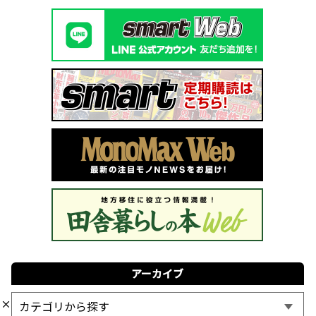
アーカイブ