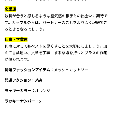
恋愛運
波長が合うと感じるような空気感の相手との出会いに期待で
す。カップルの人は、パートナーのことをより深く理解でき
るときとなるでしょう。
仕事・学業運
何事に対してもベストを尽くすことを大切にしましょう。加
えて言葉遣い、文章を丁寧にする意識を持つとプラスの作用
が得られます。
開運ファッションアイテム：
メッシュカットソー
開運アクション：
読書
ラッキーカラー：
オレンジ
ラッキーナンバー：
5