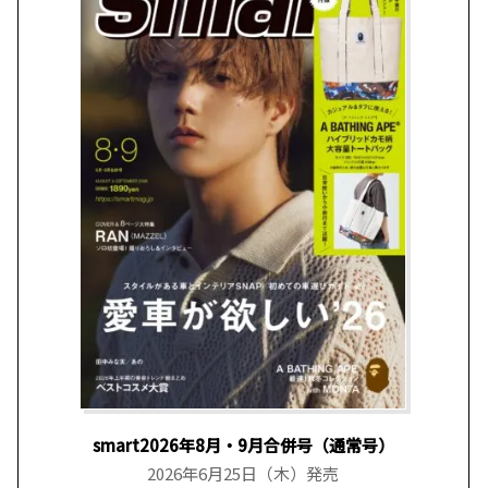
smart2026年8月・9月合併号（通常号）
2026年6月25日（木）発売