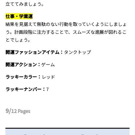
立ててみましょう。
仕事・学業運
結果を見据えて無駄のない行動を取っていくようにしましょ
う。計画段階に注力することで、スムーズな進展が図れるこ
とでしょう。
開運ファッションアイテム：
タンクトップ
開運アクション：
ゲーム
ラッキーカラー：
レッド
ラッキーナンバー：
7
9/
12
Pages