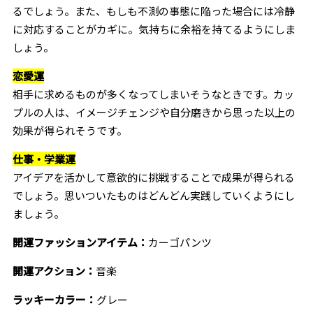
るでしょう。また、もしも不測の事態に陥った場合には冷静
に対応することがカギに。気持ちに余裕を持てるようにしま
しょう。
恋愛運
相手に求めるものが多くなってしまいそうなときです。カッ
プルの人は、イメージチェンジや自分磨きから思った以上の
効果が得られそうです。
仕事・学業運
アイデアを活かして意欲的に挑戦することで成果が得られる
でしょう。思いついたものはどんどん実践していくようにし
ましょう。
開運ファッションアイテム：
カーゴパンツ
開運アクション：
音楽
ラッキーカラー：
グレー