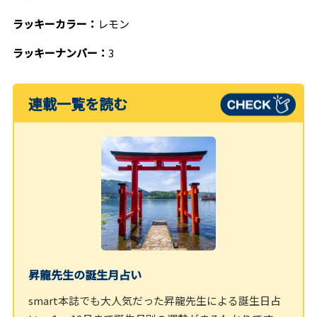
ラッキーカラー：
レモン
ラッキーナンバー：
3
連載一覧を読む
昇龍先生の誕生月占い
smart本誌でも大人気だった昇龍先生による誕生日占