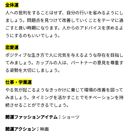
全体運
人への批判をすることはせず、自分の行いを省みるようにし
ましょう。問題点を見つけて改善していくことをテーマに過
ごすと良い時期になります。人からのアドバイスを求めるよ
うにするのもいいでしょう。
恋愛運
ポジティブな生き方で人に元気を与えるような存在を目指し
てみましょう。カップルの人は、パートナーの意見を尊重す
る姿勢を大切にしましょう。
仕事・学業運
やる気が起こるようなきっかけに乗じて環境の改善を図って
みましょう。タイミングを活かすことでモチベーションを持
続させることができるでしょう。
開運ファッションアイテム：
ショーツ
開運アクション：
映画