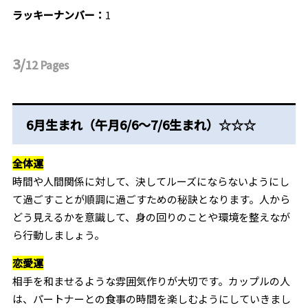
ラッキーナンバー：
1
3/
12
Pages
6月生まれ（午月6/6～7/6生まれ）☆☆☆
全体運
時間や人間関係に対して、決してルーズにならないようにし
て過ごすことが順調に過ごすための秘訣となります。人から
どう見えるかを意識して、身の回りのことや環境を整えなが
ら行動しましょう。
恋愛運
相手を和ませるような雰囲気作りが大切です。カップルの人
は、パートナーとの食事の時間を楽しむようにしていきまし