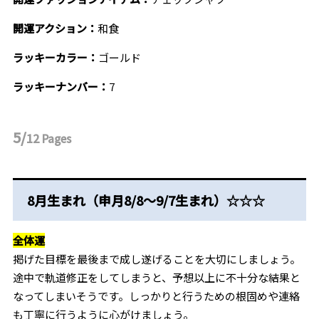
開運アクション：
和食
ラッキーカラー：
ゴールド
ラッキーナンバー：
7
5/
12
Pages
8月生まれ（申月8/8～9/7生まれ）☆☆☆
全体運
掲げた目標を最後まで成し遂げることを大切にしましょう。
途中で軌道修正をしてしまうと、予想以上に不十分な結果と
なってしまいそうです。しっかりと行うための根固めや連絡
も丁寧に行うように心がけましょう。