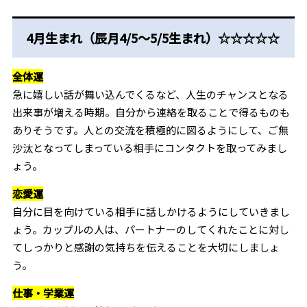
4月生まれ（辰月4/5～5/5生まれ）☆☆☆☆☆
全体運
急に嬉しい話が舞い込んでくるなど、人生のチャンスとなる
出来事が増える時期。自分から連絡を取ることで得るものも
ありそうです。人との交流を積極的に図るようにして、ご無
沙汰となってしまっている相手にコンタクトを取ってみまし
ょう。
恋愛運
自分に目を向けている相手に話しかけるようにしていきまし
ょう。カップルの人は、パートナーのしてくれたことに対し
てしっかりと感謝の気持ちを伝えることを大切にしましょ
う。
仕事・学業運