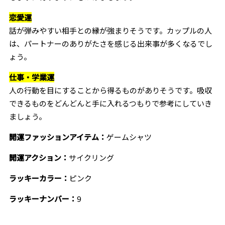
恋愛運
話が弾みやすい相手との縁が強まりそうです。カップルの人
は、パートナーのありがたさを感じる出来事が多くなるでし
ょう。
仕事・学業運
人の行動を目にすることから得るものがありそうです。吸収
できるものをどんどんと手に入れるつもりで参考にしていき
ましょう。
開運ファッションアイテム：
ゲームシャツ
開運アクション：
サイクリング
ラッキーカラー：
ピンク
ラッキーナンバー：
9