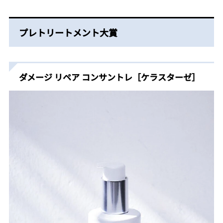
プレトリートメント大賞
ダメージ リペア コンサントレ［ケラスターゼ］