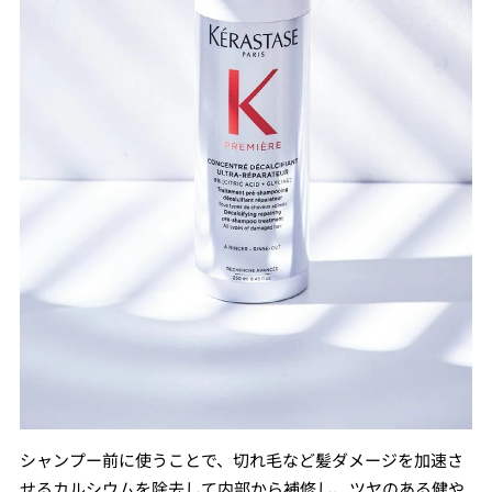
シャンプー前に使うことで、切れ毛など髪ダメージを加速さ
せるカルシウムを除去して内部から補修し、ツヤのある健や