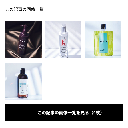
この記事の画像一覧
この記事の画像一覧を見る（4枚）