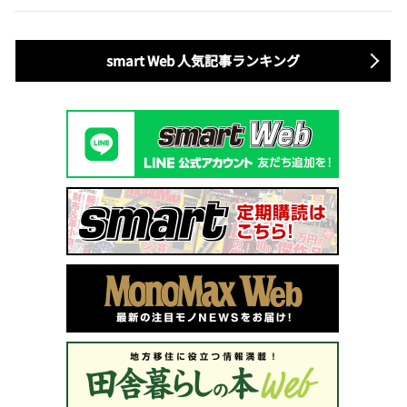
smart Web 人気記事ランキング