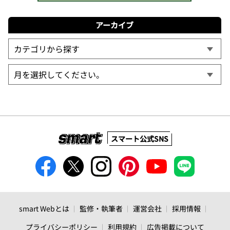
アーカイブ
スマート公式SNS
smart Webとは
監修・執筆者
運営会社
採用情報
プライバシーポリシー
利用規約
広告掲載について