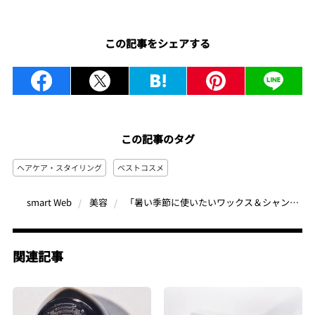
この記事をシェアする
この記事のタグ
ヘアケア・スタイリング
ベストコスメ
「暑い季節に使いたいワックス＆シャンプーNo.1は？」美容のプロが教える“夏向き”ヘアケアアイテム4選
smart Web
美容
関連記事