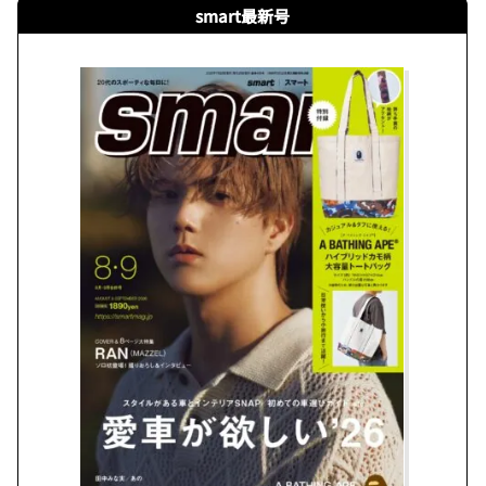
smart最新号