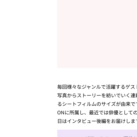
毎回様々なジャンルで活躍するゲスト
写真からストーリーを紡いでいく連
るシートフィルムのサイズが由来です
ONに所属し、最近では俳優として
日はインタビュー後編をお届けしま