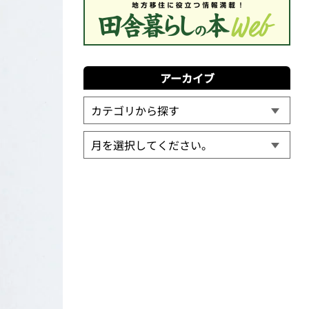
アーカイブ