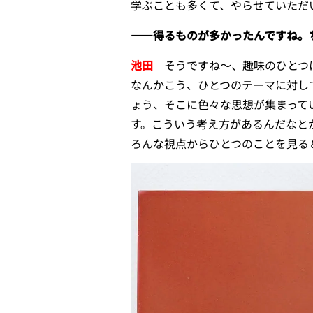
学ぶことも多くて、やらせていただ
――得るものが多かったんですね。
池田
そうですね〜、趣味のひとつ
なんかこう、ひとつのテーマに対し
ょう、そこに色々な思想が集まって
す。こういう考え方があるんだなと
ろんな視点からひとつのことを見る