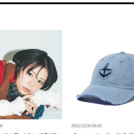
00
2025/12/20 09:00