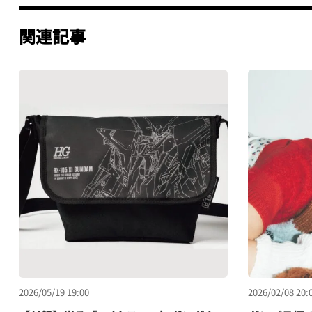
関連記事
2026/05/19 19:00
2026/02/08 20: