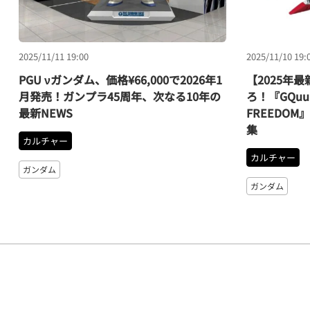
2025/11/11 19:00
2025/11/10 19:
PGU νガンダム、価格¥66,000で2026年1
【2025年
月発売！ガンプラ45周年、次なる10年の
ろ！『GQuu
最新NEWS
FREEDO
集
カルチャー
カルチャー
ガンダム
ガンダム