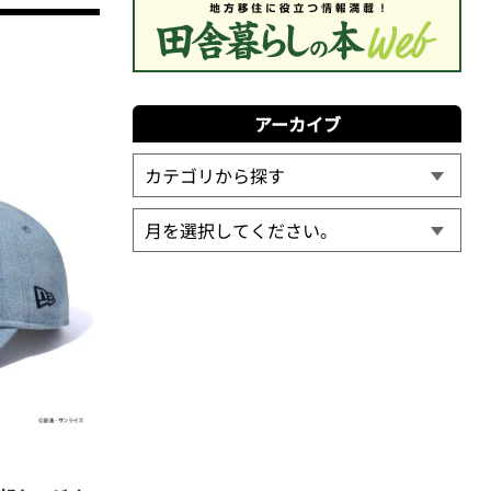
アーカイブ