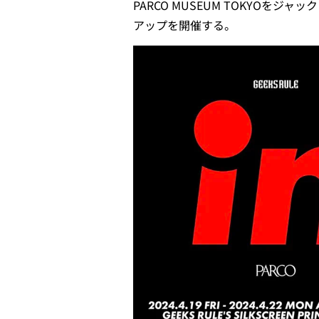
PARCO MUSEUM TOKYO
アップを開催する。