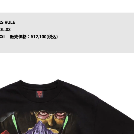
KS RULE
OL.03
XL
販売価格：¥12,100(税込)