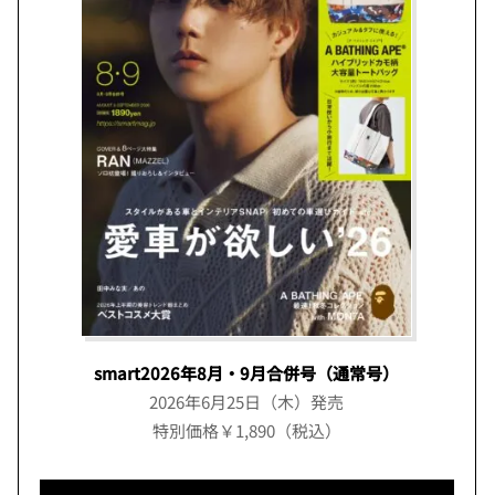
smart2026年8月・9月合併号（通常号）
2026年6月25日（木）発売
特別価格￥1,890（税込）