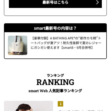
最新号はこちら
smart最新号の内容は？
【豪華付録】A BATHING APE®の“新作カモ柄”ト
ートバッグが激アツ！耐久性抜群で夏のレジャー
にガシガシ使えます【smart8・9月合併号】
ランキング
RANKING
人気記事ランキング
smart Web