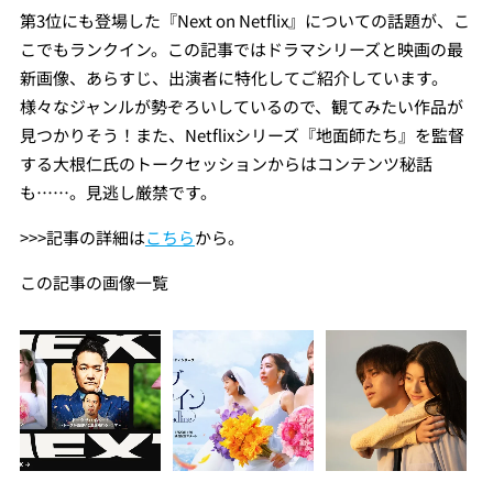
第3位にも登場した『Next on Netflix』についての話題が、こ
こでもランクイン。この記事ではドラマシリーズと映画の最
新画像、あらすじ、出演者に特化してご紹介しています。
様々なジャンルが勢ぞろいしているので、観てみたい作品が
見つかりそう！また、Netflixシリーズ『地面師たち』を監督
する大根仁氏のトークセッションからはコンテンツ秘話
も……。見逃し厳禁です。
>>>記事の詳細は
こちら
から。
この記事の画像一覧