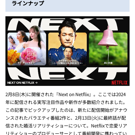
ラインナップ
2月8日(木)に開催された『Next on Netflix』。ここでは2024
年に配信される実写注目作品や新作が多数紹介されました。
この記事でピックアップしたのは、新たに配信開始がアナウ
ンスされたバラエティ番組2作と、2月13日(火)に最終話が配
信された婚活リアリティショーについて。Netflixで恋愛リア
リティショーのプロデューサーとして番組開発に携わってい