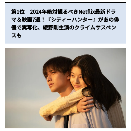
第1位 2024年絶対観るべきNetflix最新ドラ
マ＆映画7選！『シティーハンター』があの俳
優で実写化、綾野剛主演のクライムサスペン
スも