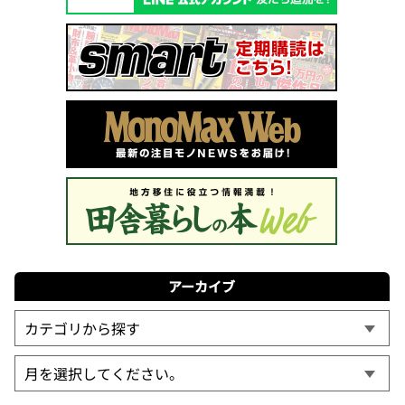
アーカイブ