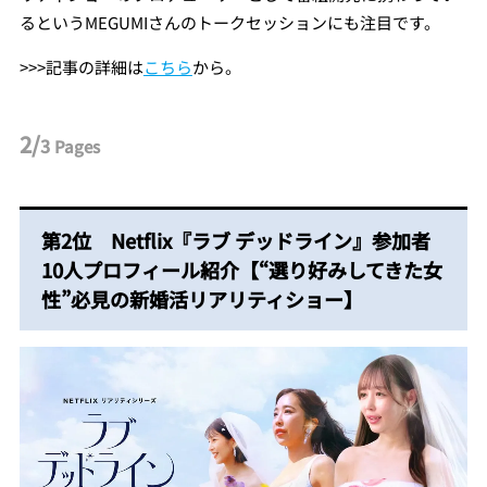
るというMEGUMIさんのトークセッションにも注目です。
>>>記事の詳細は
こちら
から。
2/
3
Pages
第2位 Netflix『ラブ デッドライン』参加者
10人プロフィール紹介【“選り好みしてきた女
性”必見の新婚活リアリティショー】