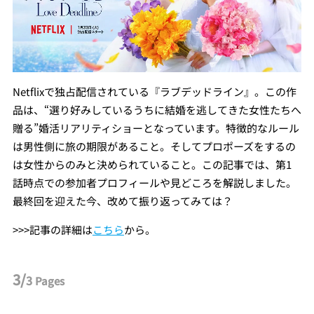
Netflixで独占配信されている『ラブデッドライン』。この作
品は、“選り好みしているうちに結婚を逃してきた女性たちへ
贈る”婚活リアリティショーとなっています。特徴的なルール
は男性側に旅の期限があること。そしてプロポーズをするの
は女性からのみと決められていること。この記事では、第1
話時点での参加者プロフィールや見どころを解説しました。
最終回を迎えた今、改めて振り返ってみては？
>>>記事の詳細は
こちら
から。
3/
3
Pages