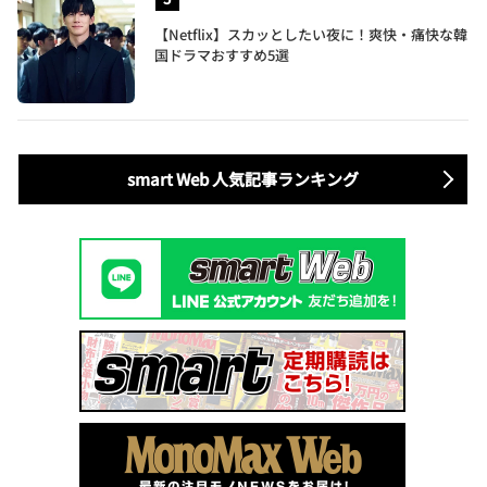
【Netflix】スカッとしたい夜に！爽快・痛快な韓
国ドラマおすすめ5選
smart Web 人気記事ランキング