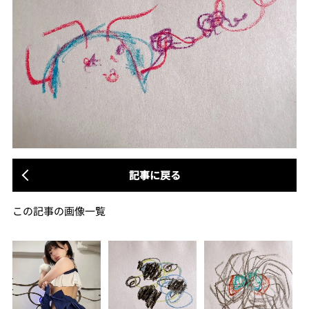
記事に戻る
この記事の画像一覧