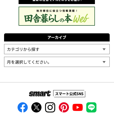
アーカイブ
スマート公式SNS