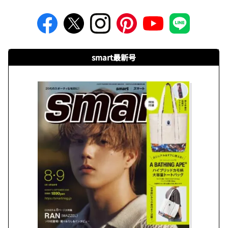
smart最新号