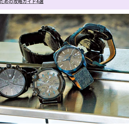
むための攻略ガイド4選