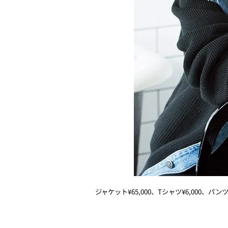
ジャケット¥65,000、Tシャツ¥6,000、パン