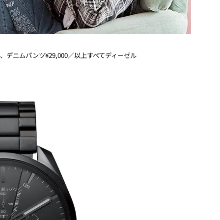
00、デニムパンツ¥29,000／以上すべてディーゼル