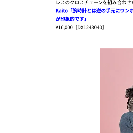
レスのクロスチェーンを組み合わせ
Kaito「腕時計とは逆の手元にワ
が印象的です」
¥16,000［DX1243040］