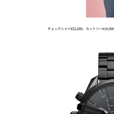
チェックシャツ¥22,000、カットソー¥14,0