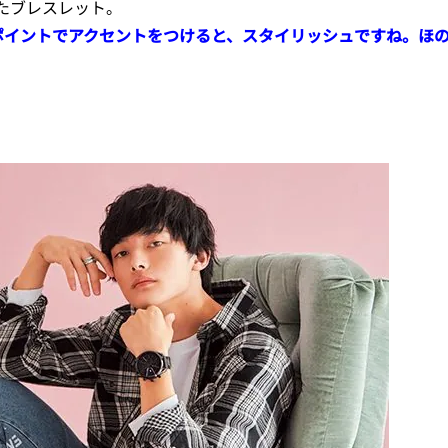
たブレスレット。
ンポイントでアクセントをつけると、スタイリッシュですね。ほ