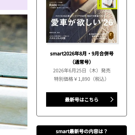
smart2026年8月・9月合併号
（通常号）
2026年6月25日（木）発売
特別価格￥1,890（税込）
最新号はこちら
smart最新号の内容は？