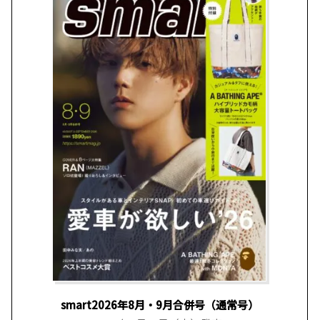
smart2026年8月・9月合併号（通常号）