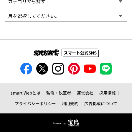
スマート公式SNS
smart Webとは
監修・執筆者
運営会社
採用情報
プライバシーポリシー
利用規約
広告掲載について