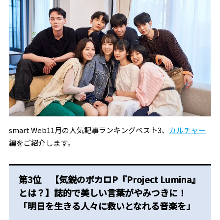
smart Web11月の人気記事ランキングベスト3、
カルチャー
編をご紹介します。
第3位 【気鋭のボカロP『Project Lumina』
とは？】誌的で美しい言葉がやみつきに！
「明日を生きる人々に救いとなれる音楽を」