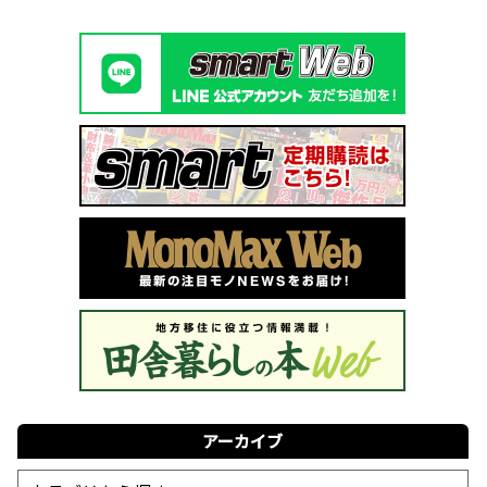
アーカイブ