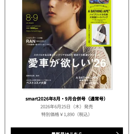
smart2026年8月・9月合併号（通常号）
2026年6月25日（木）発売
特別価格￥1,890（税込）