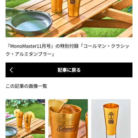
『MonoMaster11月号』の特別付録「コールマン・クラシッ
ク・アルミタンブラー」
記事に戻る
この記事の画像一覧