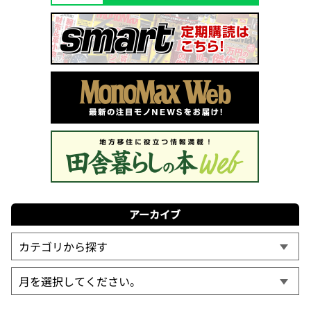
アーカイブ