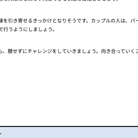
縁を引き寄せるきっかけとなりそうです。カップルの人は、パ
で行うようにしましょう。
も、臆せずにチャレンジをしていきましょう。向き合っていく
／