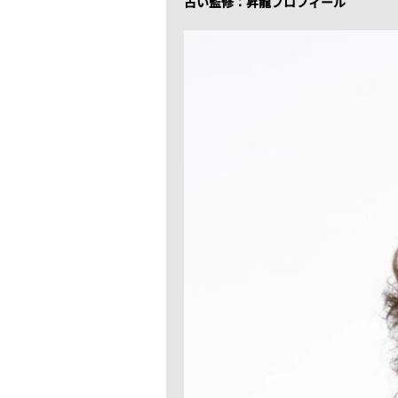
占い監修：昇龍プロフィール