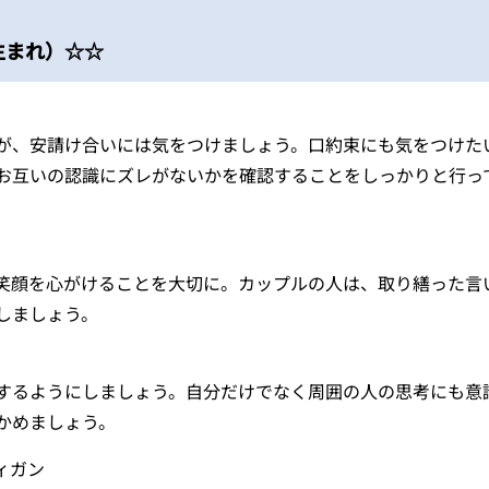
5生まれ）☆☆
が、安請け合いには気をつけましょう。口約束にも気をつけた
お互いの認識にズレがないかを確認することをしっかりと行っ
笑顔を心がけることを大切に。カップルの人は、取り繕った言
しましょう。
するようにしましょう。自分だけでなく周囲の人の思考にも意
かめましょう。
ィガン