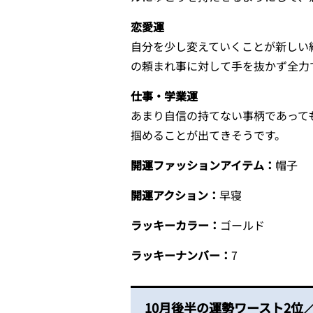
恋愛運
自分を少し変えていくことが新しい
の頼まれ事に対して手を抜かず全力
仕事・学業運
あまり自信の持てない事柄であって
掴めることが出てきそうです。
開運ファッションアイテム：
帽子
開運アクション：
早寝
ラッキーカラー：
ゴールド
ラッキーナンバー：
7
10月後半の運勢ワースト2位