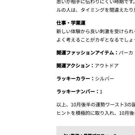
思いが相手に伝わりにくい時期です
ルの人は、タイミングを間違えたり
仕事・学業運
新しい体験から良い刺激を受けられ
よく考えることがカギとなるでしょ
開運ファッションアイテム：
パーカ
開運アクション：
アウトドア
ラッキーカラー：
シルバー
ラッキーナンバー：
1
以上、10月後半の運勢ワースト3
ヒントを積極的に取り入れ、10月