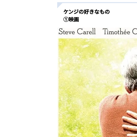
ケンジの好きなもの
①映画