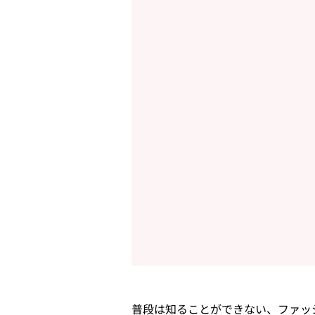
普段は知ることができない、ファッ