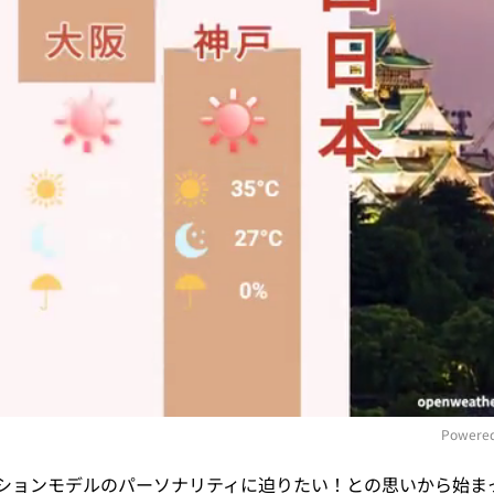
Powered
ションモデルのパーソナリティに迫りたい！との思いから始ま