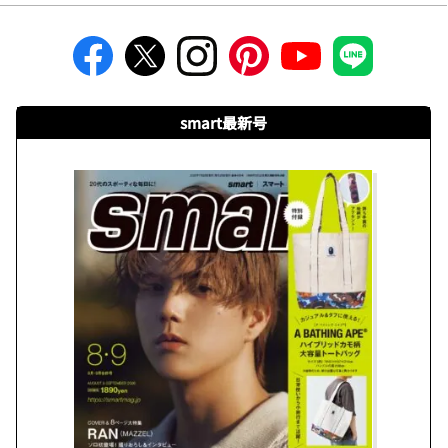
smart最新号