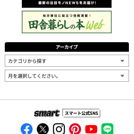
アーカイブ
スマート公式SNS