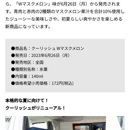
ら、「Wマスクメロン」味が6月26日（月）から発売されま
す。青肉と赤肉の2種類のマスクメロン果汁を合計10％使用し
たジューシーな美味しさや、初夏らしい爽やかさを楽しめる
新商品になっています。
●商品名：クーリッシュ Wマスクメロン
●発売日：2023年6月26日（月）
●発売地区：全国
●種類別名称：氷菓
●内容量：140ml
●価格希望小売価格：172円(税込)
本格的な夏に向けて！
クーリッシュがリニューアル！