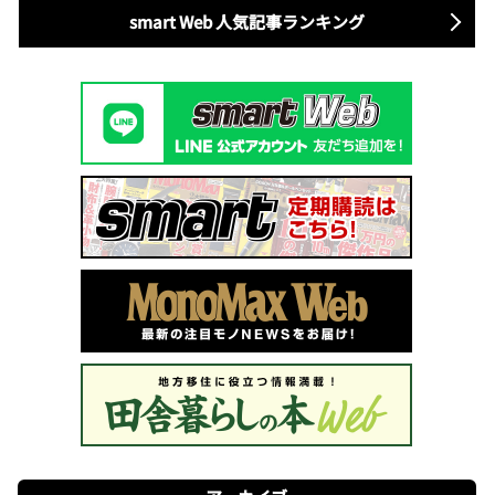
smart Web 人気記事ランキング