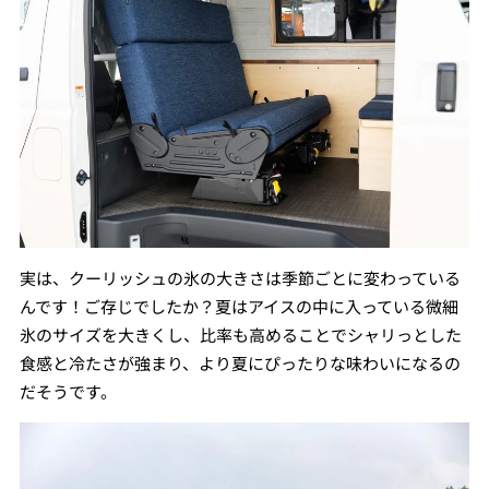
実は、クーリッシュの氷の大きさは季節ごとに変わっている
んです！ご存じでしたか？夏はアイスの中に入っている微細
氷のサイズを大きくし、比率も高めることでシャリっとした
食感と冷たさが強まり、より夏にぴったりな味わいになるの
だそうです。