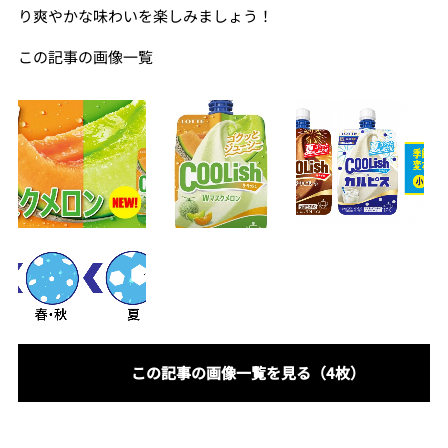
り爽やかな味わいを楽しみましょう！
この記事の画像一覧
この記事の画像一覧を見る（4枚）