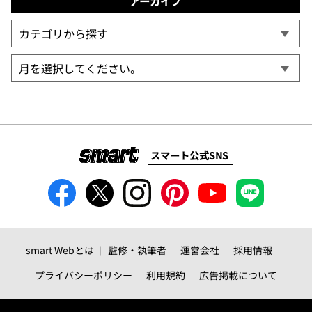
アーカイブ
スマート公式SNS
smart Webとは
監修・執筆者
運営会社
採用情報
プライバシーポリシー
利用規約
広告掲載について