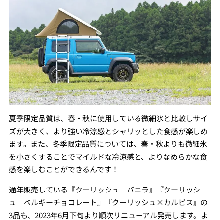
夏季限定品質は、春・秋に使用している微細氷と比較しサイ
ズが大きく、より強い冷涼感とシャリッとした食感が楽しめ
ます。また、冬季限定品質については、春・秋よりも微細氷
を小さくすることでマイルドな冷涼感と、よりなめらかな食
感を楽しむことができるんです！
通年販売している『クーリッシュ バニラ』『クーリッシ
ュ ベルギーチョコレート』『クーリッシュ×カルピス』の
3品も、2023年6月下旬より順次リニューアル発売します。よ