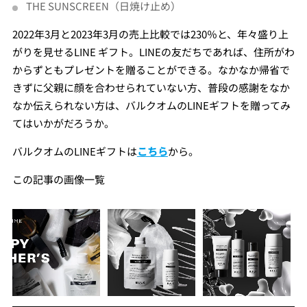
THE SUNSCREEN（日焼け止め）
2022年3月と2023年3月の売上比較では230％と、年々盛り上
がりを見せるLINE ギフト。LINEの友だちであれば、住所がわ
からずともプレゼントを贈ることができる。なかなか帰省で
きずに父親に顔を合わせられていない方、普段の感謝をなか
なか伝えられない方は、バルクオムのLINEギフトを贈ってみ
てはいかがだろうか。
バルクオムのLINEギフトは
こちら
から。
この記事の画像一覧