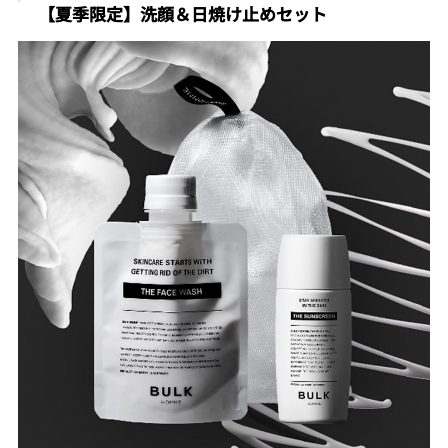
【夏季限定】洗顔＆日焼け止めセット