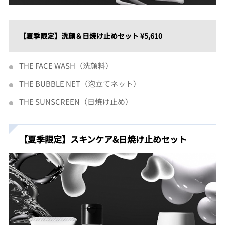
【夏季限定】洗顔＆日焼け止めセット ¥5,610
THE FACE WASH（洗顔料）
THE BUBBLE NET（泡立てネット）
THE SUNSCREEN（日焼け止め）
【夏季限定】スキンケア&日焼け止めセット