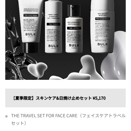
【
夏季限定】スキンケア&日焼け止めセット ¥5,170
THE TRAVEL SET FOR FACE CARE（フェイスケアトラベル
セット）