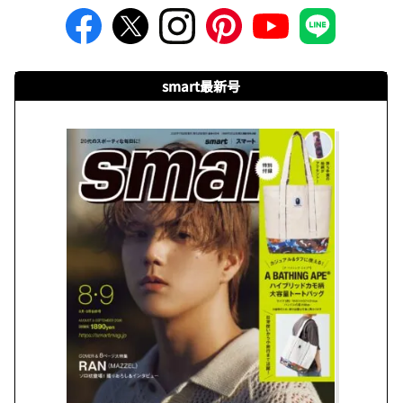
smart最新号