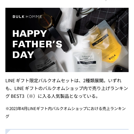
Mute
LINE ギフト限定バルクオムセットは、2種類展開。いずれ
も、LINE ギフトのバルクオムショップ内で売り上げランキン
グ BEST3（※）に入る人気製品となっている。
※2023年4月LINEギフト内バルクオムショップにおける売上ランキン
グ