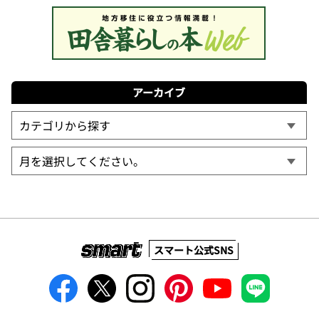
アーカイブ
スマート公式SNS