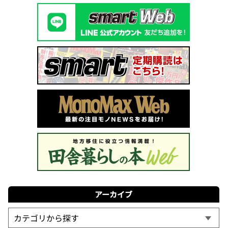
アーカイブ