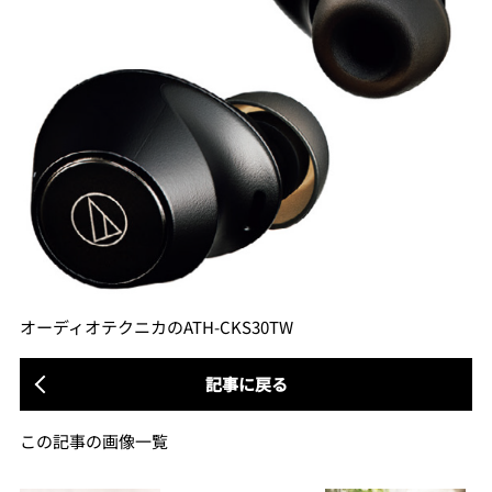
オーディオテクニカのATH-CKS30TW
記事に戻る
この記事の画像一覧