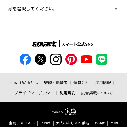
スマート公式SNS
smart Webとは
監修・執筆者
運営会社
採用情報
プライバシーポリシー
利用規約
広告掲載について
宝島チャンネル
InRed
大人のおしゃれ手帖
sweet
mini