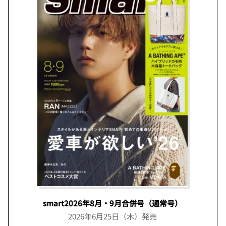
smart2026年8月・9月合併号（通常号）
2026年6月25日（木）発売