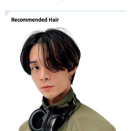
Recommended Hair