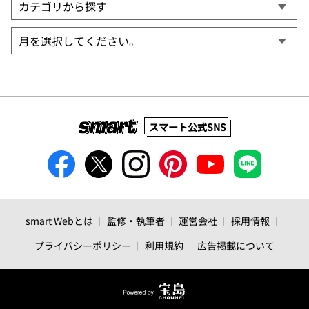
スマート公式SNS
smart Webとは
監修・執筆者
運営会社
採用情報
プライバシーポリシー
利用規約
広告掲載について