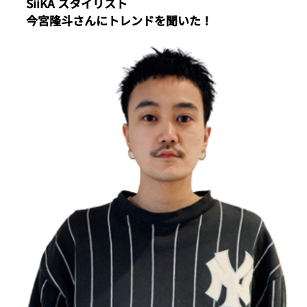
SiiKA スタイリスト
今宮隆斗さんにトレンドを聞いた！