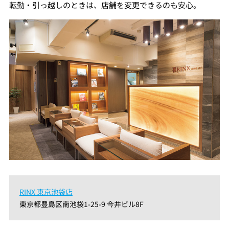
転勤・引っ越しのときは、店舗を変更できるのも安心。
RINX 東京池袋店
東京都豊島区南池袋1-25-9 今井ビル8F