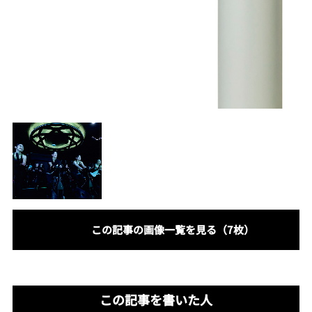
この記事の画像一覧を見る（7枚）
この記事を書いた人