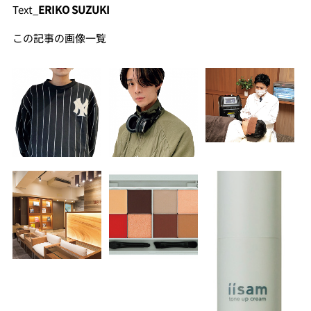
Text_
ERIKO SUZUKI
この記事の画像一覧