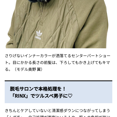
さりげないインナーカラーが洒落てるセンターパートショー
ト。目にかかる長さの前髪は、下ろしてもかき上げてもキマ
る。（モデル奥野 翼）
脱毛サロンで本格処理を！
「RINX」でツルスベ男子に♡
きちんとケアしていないと清潔感ダウンにつながってしまう