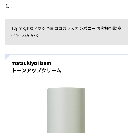
に。
12g￥3,190／マツキヨココカラ＆カンパニー お客様相談室
0120-845-533
matsukiyo iisam
トーンアップクリーム