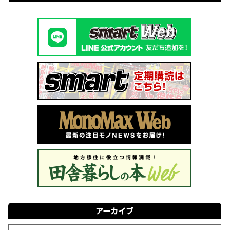
アーカイブ