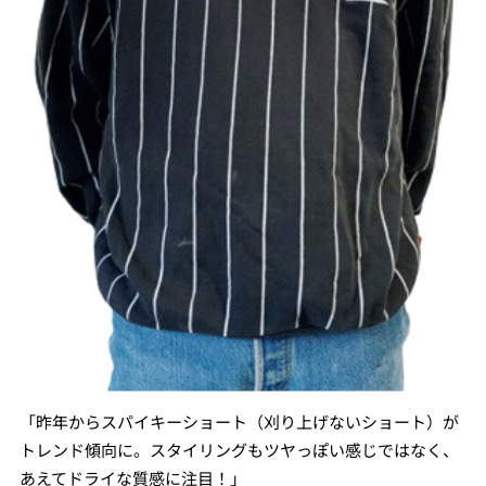
「昨年からスパイキーショート（刈り上げないショート）が
トレンド傾向に。スタイリングもツヤっぽい感じではなく、
あえてドライな質感に注目！」