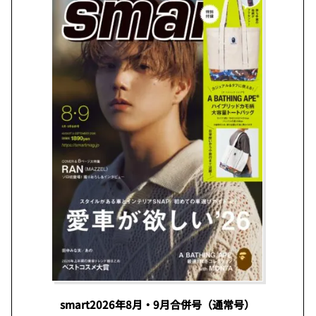
smart2026年8月・9月合併号（通常号）