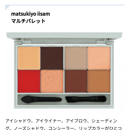
matsukiyo iisam
マルチパレット
アイシャドウ、アイライナー、アイブロウ、シェーディン
グ、ノーズシャドウ、コンシーラー、リップカラーがひとつ