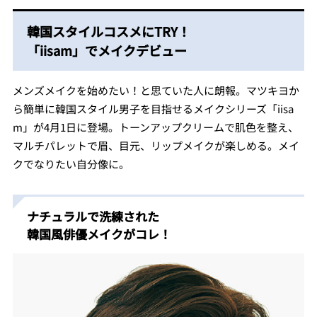
韓国スタイルコスメにTRY！
「iisam」でメイクデビュー
メンズメイクを始めたい！と思ていた人に朗報。マツキヨか
ら簡単に韓国スタイル男子を目指せるメイクシリーズ「iisa
m」が4月1日に登場。トーンアップクリームで肌色を整え、
マルチパレットで眉、目元、リップメイクが楽しめる。メイ
クでなりたい自分像に。
ナチュラルで洗練された
韓国風俳優メイクがコレ！